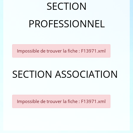
SECTION
PROFESSIONNEL
Impossible de trouver la fiche : F13971.xml
SECTION ASSOCIATION
Impossible de trouver la fiche : F13971.xml