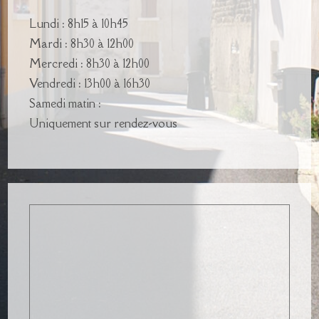
Lundi : 8h15 à 10h45
Mardi : 8h30 à 12h00
Mercredi : 8h30 à 12h00
Vendredi : 13h00 à 16h30
Samedi matin :
Uniquement sur rendez-vous