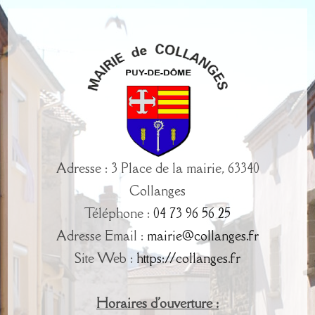
Adresse : 3 Place de la mairie, 63340
Collanges
Téléphone :
04 73 96 56 25
Adresse Email :
mairie@collanges.fr
Site Web :
https://collanges.fr
Horaires d'ouverture :