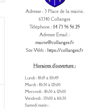
Adresse : 3 Place de la mairie,
63340 Collanges
Téléphone :
04 73 96 56 25
Adresse Email :
mairie@collanges.fr
Site Web :
https://collanges.fr
Horaires d'ouverture :
Lundi : 8h15 à 10h45
Mardi : 8h30 à 12h00
Mercredi : 8h30 à 12h00
Vendredi : 13h00 à 16h30
Samedi matin :