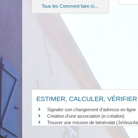
Tous les Comment faire si…
ESTIMER, CALCULER, VÉRIFIER
Signaler son changement d'adresse en ligne
Création d'une association (e-création)
Trouver une mission de bénévolat (JeVeuxAid