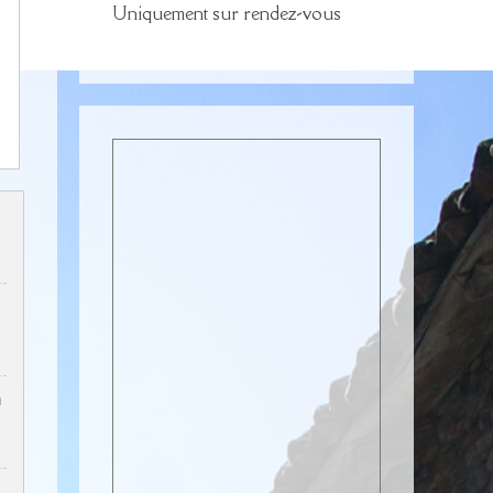
Uniquement sur rendez-vous
n