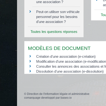
une association ?
as
Peut-on utiliser son véhicule
Tou
personnel pour les besoins
d'une association ?
Toutes les questions réponses
MODÈLES DE DOCUMENT
Création d'une association (e-création)
Modification d'une association (e-modification
Consulter les annonces des associations et f
Dissolution d'une association (e-dissolution)
©
Direction de l'information légale et administrative
comarquage developpé par
baseo.io