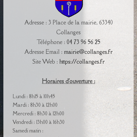
Adresse : 3 Place de la mairie, 63340
Collanges
Téléphone :
04 73 96 56 25
Adresse Email :
mairie@collanges.fr
Site Web :
https://collanges.fr
Horaires d'ouverture :
Lundi : 8h15 à 10h45
Mardi : 8h30 à 12h00
Mercredi : 8h30 à 12h00
Vendredi : 13h00 à 16h30
Samedi matin :