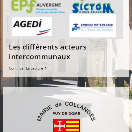
Les différents acteurs
intercommunaux
Les
Continuer La Lecture
Différents
Acteurs
Intercommunaux