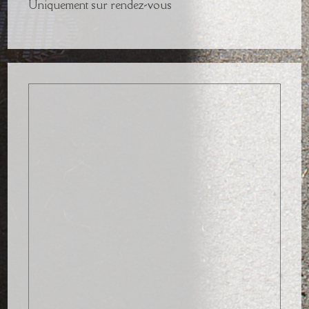
Uniquement sur rendez-vous