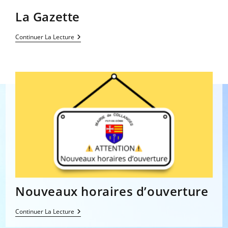
La Gazette
La
Continuer La Lecture
Gazette
Nouveaux horaires d’ouverture
Nouveaux
Continuer La Lecture
Horaires
D’ouverture