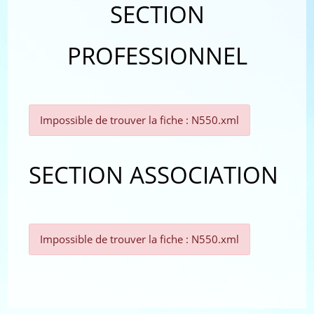
SECTION
PROFESSIONNEL
Impossible de trouver la fiche : N550.xml
SECTION ASSOCIATION
Impossible de trouver la fiche : N550.xml