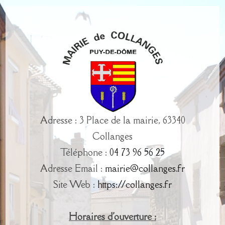
Adresse : 3 Place de la mairie, 63340
Collanges
Téléphone :
04 73 96 56 25
Adresse Email :
mairie@collanges.fr
Site Web :
https://collanges.fr
Horaires d'ouverture :