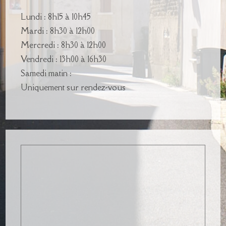
Lundi : 8h15 à 10h45
Mardi : 8h30 à 12h00
Mercredi : 8h30 à 12h00
Vendredi : 13h00 à 16h30
Samedi matin :
Uniquement sur rendez-vous