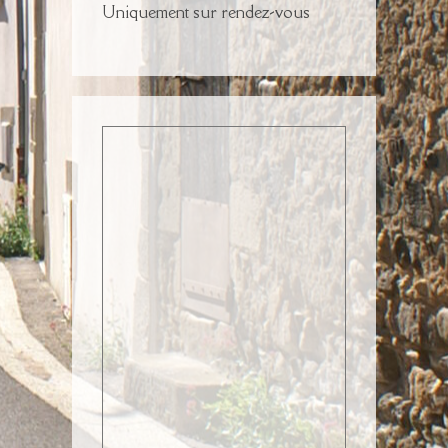
Uniquement sur rendez-vous