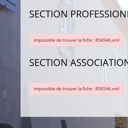
SECTION PROFESSION
Impossible de trouver la fiche : R58546.xml
SECTION ASSOCIATIO
Impossible de trouver la fiche : R58546.xml