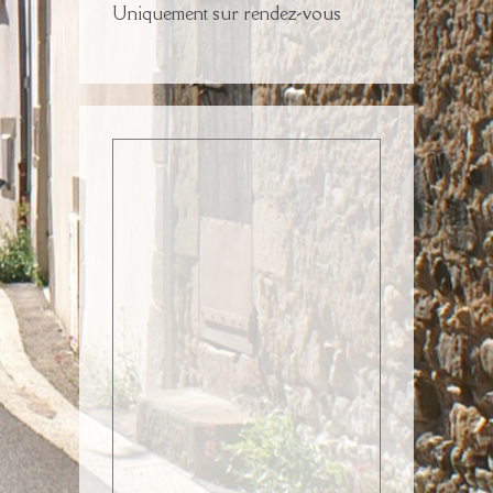
Uniquement sur rendez-vous