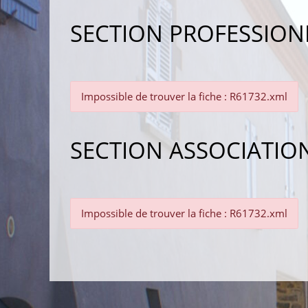
SECTION PROFESSION
Impossible de trouver la fiche : R61732.xml
SECTION ASSOCIATIO
Impossible de trouver la fiche : R61732.xml