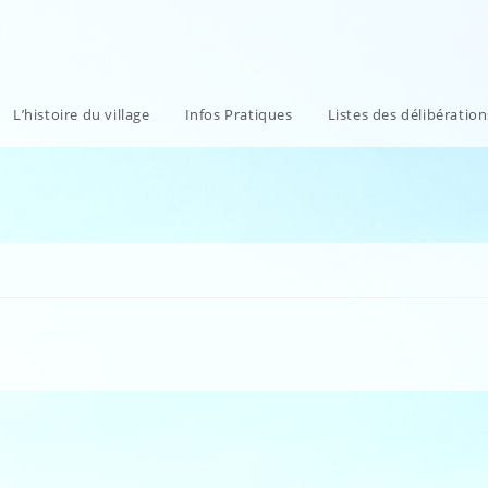
L’histoire du village
Infos Pratiques
Listes des délibératio