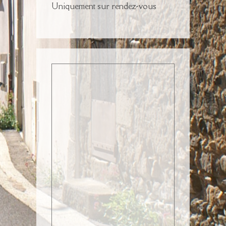
Uniquement sur rendez-vous