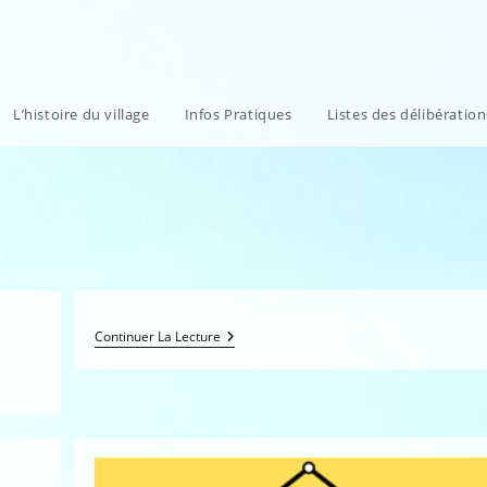
L’histoire du village
Infos Pratiques
Listes des délibératio
Continuer La Lecture