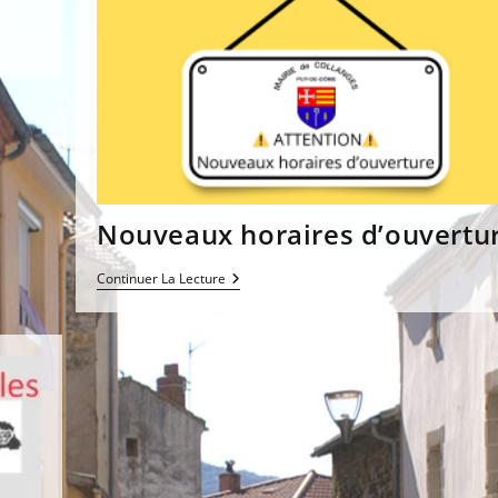
Nouveaux horaires d’ouvertu
Nouveaux
Continuer La Lecture
Horaires
D’ouverture