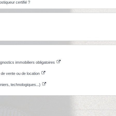
stiqueur certifié ?
agnostics immobiliers obligatoires
 de vente ou de location
iniers, technologiques...)