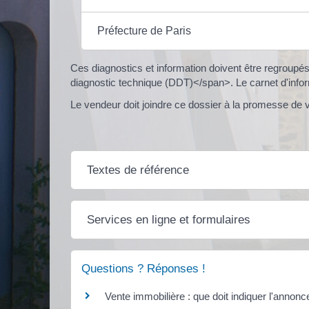
Préfecture de Paris
Ces diagnostics et information doivent être regroupé
diagnostic technique (DDT)</span>. Le carnet d'inform
Le vendeur doit joindre ce dossier à la promesse de v
Textes de référence
Services en ligne et formulaires
Questions ? Réponses !
Vente immobilière : que doit indiquer l'annonc