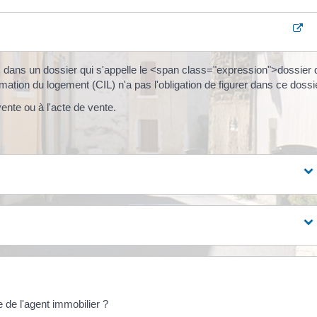
s dans un dossier qui s'appelle le <span class="expression">dossier 
ation du logement (CIL) n'a pas l'obligation de figurer dans ce dossi
ente ou à l'acte de vente.
e de l'agent immobilier ?