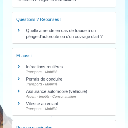
Questions ? Réponses !
Quelle amende en cas de fraude à un
péage d'autoroute ou d'un ouvrage d'art ?
Et aussi
Infractions routières
Transports - Mobilité
Permis de conduire
Transports - Mobilité
Assurance automobile (véhicule)
Argent - Impôts - Consommation
Vitesse au volant
Transports - Mobilité
Pour en savoir plus