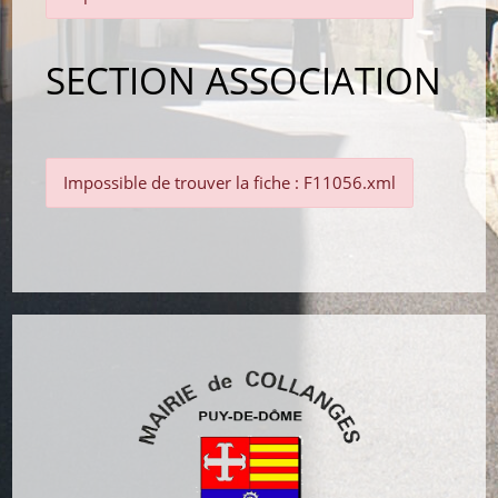
SECTION ASSOCIATION
Impossible de trouver la fiche : F11056.xml