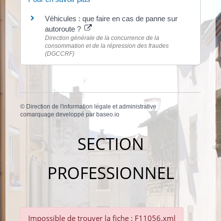
Véhicules : que faire en cas de panne sur
autoroute ?
Direction générale de la concurrence de la
consommation et de la répression des fraudes
(DGCCRF)
©
Direction de l'information légale et administrative
comarquage developpé par
baseo.io
SECTION
PROFESSIONNEL
Impossible de trouver la fiche : F11056.xml