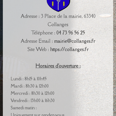
Adresse : 3 Place de la mairie, 63340
Collanges
Téléphone :
04 73 96 56 25
Adresse Email :
mairie@collanges.fr
Site Web :
https://collanges.fr
Horaires d'ouverture :
Lundi : 8h15 à 10h45
Mardi : 8h30 à 12h00
Mercredi : 8h30 à 12h00
Vendredi : 13h00 à 16h30
Samedi matin :
Uniquement sur rendez-vous