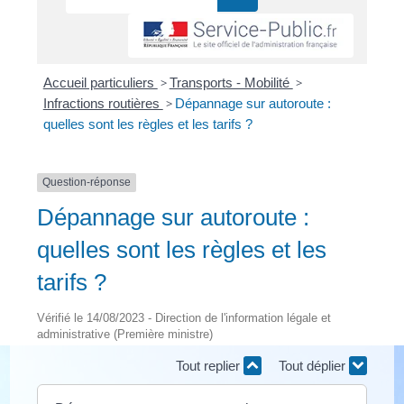
Accueil particuliers
>
Transports - Mobilité
>
Infractions routières
>
Dépannage sur autoroute :
quelles sont les règles et les tarifs ?
Question-réponse
Dépannage sur autoroute :
quelles sont les règles et les
tarifs ?
Vérifié le 14/08/2023 - Direction de l'information légale et
administrative (Première ministre)
Tout replier
Tout déplier