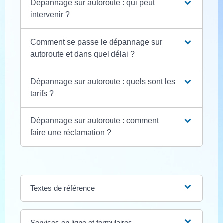
Dépannage sur autoroute : qui peut
intervenir ?
Comment se passe le dépannage sur
autoroute et dans quel délai ?
Dépannage sur autoroute : quels sont les
tarifs ?
Dépannage sur autoroute : comment
faire une réclamation ?
Textes de référence
Services en ligne et formulaires