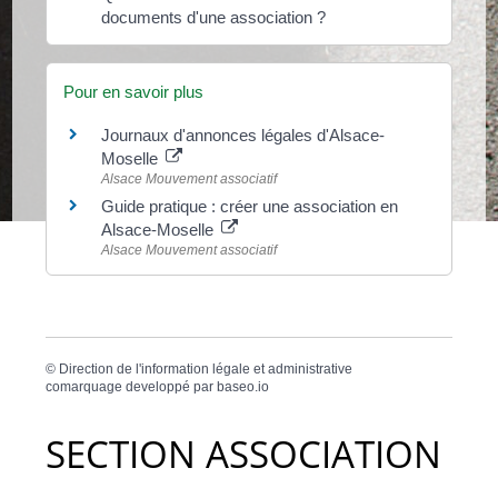
documents d'une association ?
Pour en savoir plus
Journaux d'annonces légales d'Alsace-
Moselle
Alsace Mouvement associatif
Guide pratique : créer une association en
Alsace-Moselle
Alsace Mouvement associatif
©
Direction de l'information légale et administrative
comarquage developpé par
baseo.io
SECTION ASSOCIATION