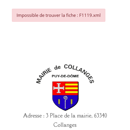
Impossible de trouver la fiche : F1119.xml
Adresse : 3 Place de la mairie, 63340
Collanges