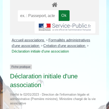
Accueil associations
>
Formalités administratives
d'une association
>
Création d'une association
>
Déclaration initiale d'une association
Fiche pratique
Déclaration initiale d'une
association
Vérifié le 02/01/2023 - Direction de l'information légale et
administrative (Première ministre), Ministère chargé de la vie
associative