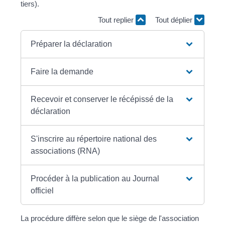
tiers).
Tout replier
Tout déplier
Préparer la déclaration
Faire la demande
Recevoir et conserver le récépissé de la
déclaration
S'inscrire au répertoire national des
associations (RNA)
Procéder à la publication au Journal
officiel
La procédure diffère selon que le siège de l'association