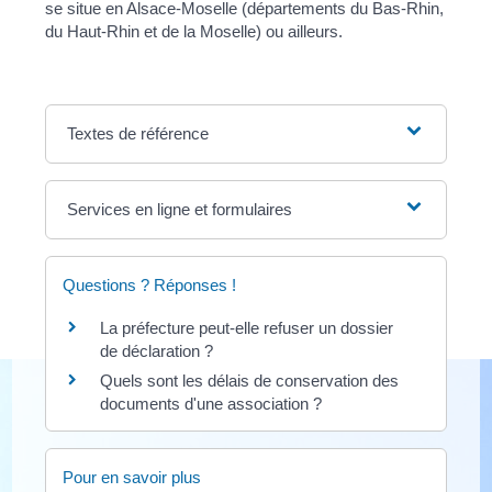
se situe en Alsace-Moselle (départements du Bas-Rhin,
du Haut-Rhin et de la Moselle) ou ailleurs.
Textes de référence
Services en ligne et formulaires
Questions ? Réponses !
La préfecture peut-elle refuser un dossier
de déclaration ?
Quels sont les délais de conservation des
documents d'une association ?
Pour en savoir plus