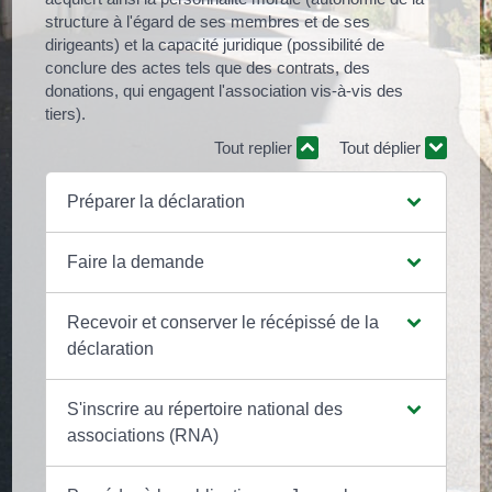
structure à l'égard de ses membres et de ses
dirigeants) et la capacité juridique (possibilité de
conclure des actes tels que des contrats, des
donations, qui engagent l'association vis-à-vis des
tiers).
Tout replier
Tout déplier
Préparer la déclaration
Faire la demande
Recevoir et conserver le récépissé de la
déclaration
S'inscrire au répertoire national des
associations (RNA)