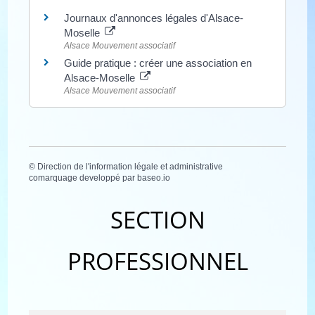
Journaux d'annonces légales d'Alsace-
Moselle
Alsace Mouvement associatif
Guide pratique : créer une association en
Alsace-Moselle
Alsace Mouvement associatif
©
Direction de l'information légale et administrative
comarquage developpé par
baseo.io
SECTION
PROFESSIONNEL