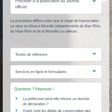
Procéder à la publication au Journal
officiel
La procédure diffère selon que le siège de l'association
se situe en Alsace-Moselle (départements du Bas-Rhin,
du Haut-Rhin et de la Moselle) ou ailleurs.
Textes de référence
Services en ligne et formulaires
Questions ? Réponses !
La préfecture peut-elle refuser un dossier
de déclaration ?
Quels sont les délais de conservation des