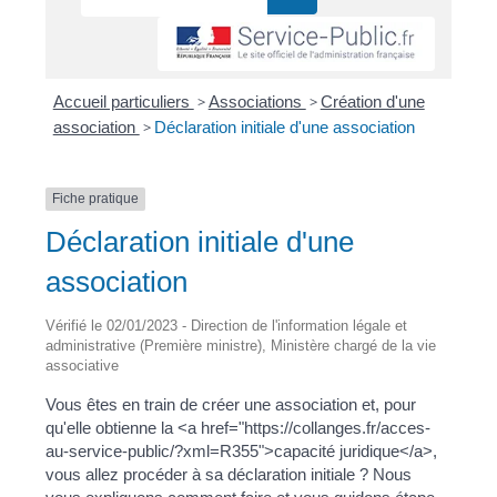
Accueil particuliers
>
Associations
>
Création d'une
association
>
Déclaration initiale d'une association
Fiche pratique
Déclaration initiale d'une
association
Vérifié le 02/01/2023 - Direction de l'information légale et
administrative (Première ministre), Ministère chargé de la vie
associative
Vous êtes en train de créer une association et, pour
qu'elle obtienne la <a href="https://collanges.fr/acces-
au-service-public/?xml=R355">capacité juridique</a>,
vous allez procéder à sa déclaration initiale ? Nous