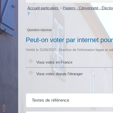
Accueil particuliers
>
Papiers - Citoyenneté - Électi
?
Question-réponse
Peut-on voter par internet pour
Vérifié le 21/06/2022 - Direction de l'information légale et a
Vous votez en France
Vous votez depuis l'étranger
Textes de référence