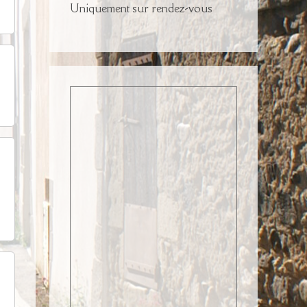
Uniquement sur rendez-vous