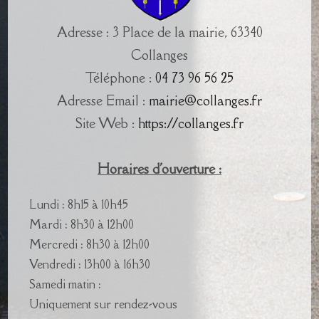
Adresse : 3 Place de la mairie, 63340
Collanges
Téléphone :
04 73 96 56 25
Adresse Email :
mairie@collanges.fr
Site Web :
https://collanges.fr
Horaires d'ouverture :
Lundi : 8h15 à 10h45
Mardi : 8h30 à 12h00
Mercredi : 8h30 à 12h00
Vendredi : 13h00 à 16h30
Samedi matin :
Uniquement sur rendez-vous