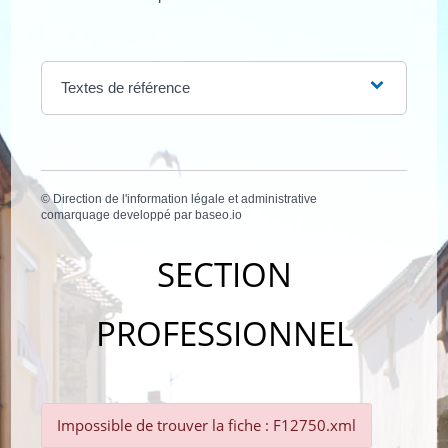
Textes de référence
©
Direction de l'information légale et administrative
comarquage developpé par
baseo.io
SECTION
PROFESSIONNEL
Impossible de trouver la fiche : F12750.xml