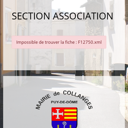
SECTION ASSOCIATION
Impossible de trouver la fiche : F12750.xml