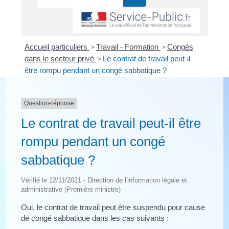
Accueil particuliers
>
Travail - Formation
>
Congés
dans le secteur privé
>
Le contrat de travail peut-il
être rompu pendant un congé sabbatique ?
Question-réponse
Le contrat de travail peut-il être
rompu pendant un congé
sabbatique ?
Vérifié le 12/11/2021 - Direction de l'information légale et
administrative (Première ministre)
Oui, le contrat de travail peut être suspendu pour cause
de congé sabbatique dans les cas suivants :