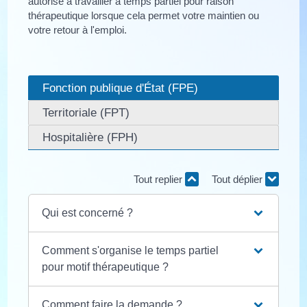
autorisé à travailler à temps partiel pour raison
thérapeutique lorsque cela permet votre maintien ou
votre retour à l'emploi.
Fonction publique d'État (FPE)
Territoriale (FPT)
Hospitalière (FPH)
Tout replier
Tout déplier
Qui est concerné ?
Comment s'organise le temps partiel
pour motif thérapeutique ?
Comment faire la demande ?