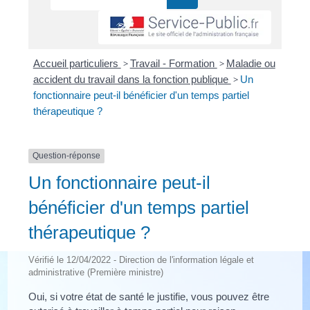
Accueil particuliers
>
Travail - Formation
>
Maladie ou
accident du travail dans la fonction publique
>
Un
fonctionnaire peut-il bénéficier d'un temps partiel
thérapeutique ?
Question-réponse
Un fonctionnaire peut-il
bénéficier d'un temps partiel
thérapeutique ?
Vérifié le 12/04/2022 - Direction de l'information légale et
administrative (Première ministre)
Oui, si votre état de santé le justifie, vous pouvez être