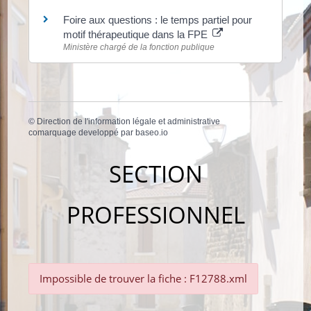
Foire aux questions : le temps partiel pour
motif thérapeutique dans la FPE
Ministère chargé de la fonction publique
©
Direction de l'information légale et administrative
comarquage developpé par
baseo.io
SECTION
PROFESSIONNEL
Impossible de trouver la fiche : F12788.xml