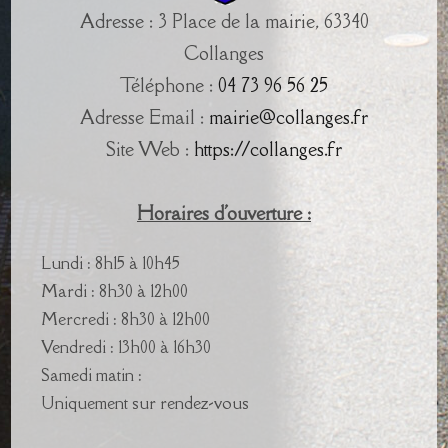
Adresse : 3 Place de la mairie, 63340
Collanges
Téléphone :
04 73 96 56 25
Adresse Email :
mairie@collanges.fr
Site Web :
https://collanges.fr
Horaires d'ouverture :
Lundi : 8h15 à 10h45
Mardi : 8h30 à 12h00
Mercredi : 8h30 à 12h00
Vendredi : 13h00 à 16h30
Samedi matin :
Uniquement sur rendez-vous