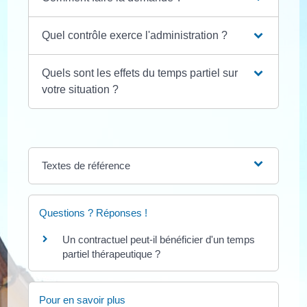
Quel contrôle exerce l'administration ?
Quels sont les effets du temps partiel sur
votre situation ?
Textes de référence
Questions ? Réponses !
Un contractuel peut-il bénéficier d'un temps
partiel thérapeutique ?
Pour en savoir plus