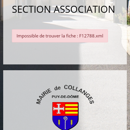
SECTION ASSOCIATION
Impossible de trouver la fiche : F12788.xml