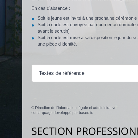
En cas d'absence :
Soit le jeune est invité à une prochaine cérémonie
Soit la carte est envoyée par courrier au domicile i
avant le scrutin)
Soit la carte est mise à sa disposition le jour du s
une pièce d'identité.
Textes de référence
©
Direction de l'information légale et administrative
comarquage developpé par
baseo.io
SECTION PROFESSION