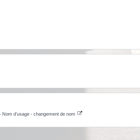
22) - Nom d'usage - changement de nom