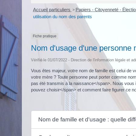
Accueil particuliers
>
Papiers - Citoyenneté - Électi
utilisation du nom des parents
Fiche pratique
Nom d'usage d'une personne ma
Vérifié le 01/07/2022 - Direction de l'information légale et ad
Vous êtes majeur, votre nom de famille est celui de
votre mère ? Toute personne peut porter comme nom
pas été transmis à la naissance</span>. Nous vous
pouvez choisir</span> et comment faire figurer ce no
Nom de famille et d'usage : quelle dif