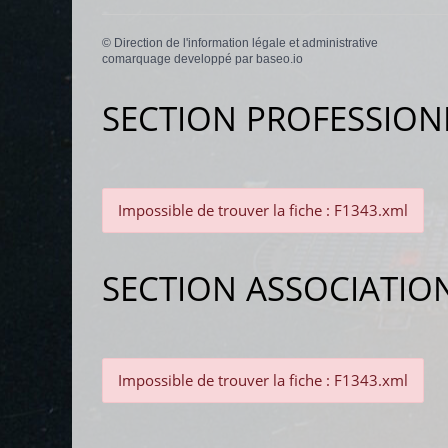
©
Direction de l'information légale et administrative
comarquage developpé par
baseo.io
SECTION PROFESSION
Impossible de trouver la fiche : F1343.xml
SECTION ASSOCIATIO
Impossible de trouver la fiche : F1343.xml