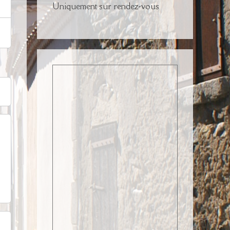
Uniquement sur rendez-vous