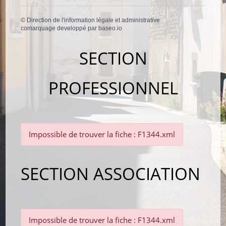
©
Direction de l'information légale et administrative
comarquage developpé par
baseo.io
SECTION
PROFESSIONNEL
Impossible de trouver la fiche : F1344.xml
SECTION ASSOCIATION
Impossible de trouver la fiche : F1344.xml