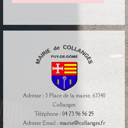
Adresse : 3 Place de la mairie, 63340
Collanges
Téléphone :
04 73 96 56 25
Adresse Email :
mairie@collanges.fr