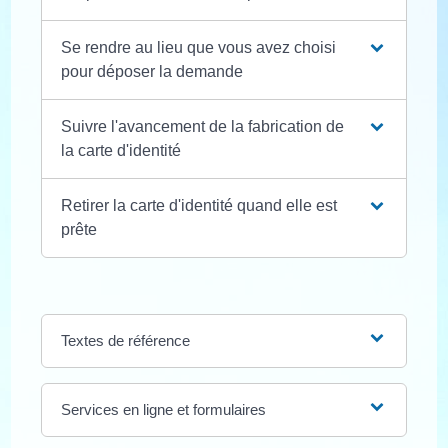
Se rendre au lieu que vous avez choisi
pour déposer la demande
Suivre l'avancement de la fabrication de
la carte d'identité
Retirer la carte d'identité quand elle est
prête
Textes de référence
Services en ligne et formulaires