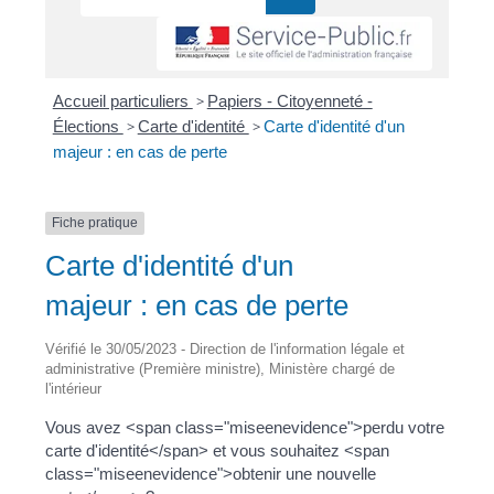
Accueil particuliers
>
Papiers - Citoyenneté -
Élections
>
Carte d'identité
>
Carte d'identité d'un
majeur : en cas de perte
Fiche pratique
Carte d'identité d'un
majeur : en cas de perte
Vérifié le 30/05/2023 - Direction de l'information légale et
administrative (Première ministre), Ministère chargé de
l'intérieur
Vous avez <span class="miseenevidence">perdu votre
carte d'identité</span> et vous souhaitez <span
class="miseenevidence">obtenir une nouvelle