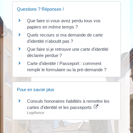
Questions ? Réponses !
Que faire si vous avez perdu tous vos
papiers en même temps ?
Quels recours si ma demande de carte
d'identité n'aboutit pas ?
Que faire si je retrouve une carte d'identité
déclarée perdue ?
Carte d'identité / Passeport : comment
remplir le formulaire ou la pré-demande ?
Pour en savoir plus
Consuls honoraires habilités à remettre les
cartes d'identité et les passeports
Legifrance