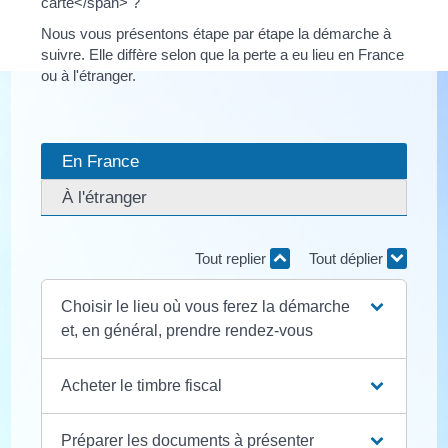
carte</span> ?
Nous vous présentons étape par étape la démarche à
suivre. Elle diffère selon que la perte a eu lieu en France
ou à l'étranger.
En France
À l'étranger
Tout replier
Tout déplier
Choisir le lieu où vous ferez la démarche
et, en général, prendre rendez-vous
Acheter le timbre fiscal
Préparer les documents à présenter