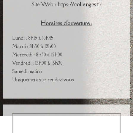
Site Web :
https://collanges.fr
Horaires d'ouverture :
Lundi : 8h15 à 10h45
Mardi : 8h30 à 12h00
Mercredi : 8h30 à 12h00
Vendredi : 13h00 à 16h30
Samedi matin :
Uniquement sur rendez-vous