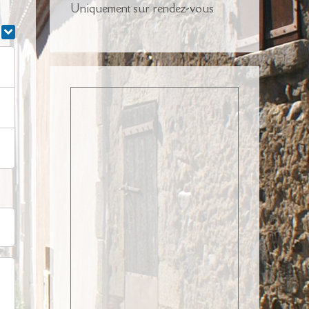
Uniquement sur rendez-vous
r