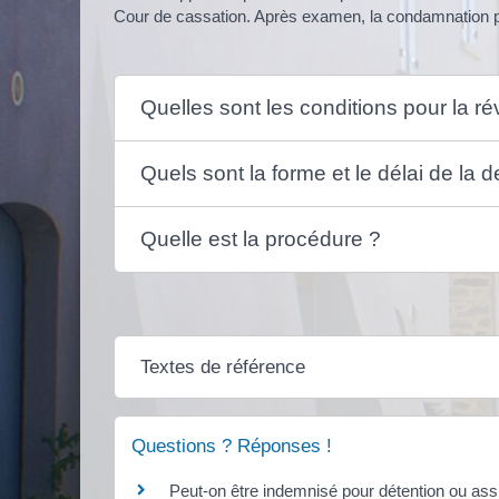
Cour de cassation. Après examen, la condamnation peu
Quelles sont les conditions pour la ré
Quels sont la forme et le délai de la
Quelle est la procédure ?
Textes de référence
Questions ? Réponses !
Peut-on être indemnisé pour détention ou assig