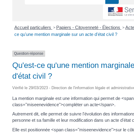
Accueil particuliers
>
Papiers - Citoyenneté - Élections
>
Acte
ce qu'une mention marginale sur un acte d'état civil ?
Question-réponse
Qu'est-ce qu'une mention marginale
d'état civil ?
Vérifié le 29/03/2023 - Direction de l'information légale et administrati
La mention marginale est une information qui permet de <span
class="miseenevidence">compléter un acte</span>.
Autrement dit, elle permet de suivre l'évolution des informatio
personne et sa famille et leur modification dans un acte d'état ci
Elle est positionnée <span class="miseenevidence">sur le côt