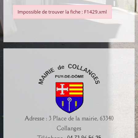
Impossible de trouver la fiche : F1429.xml
Adresse : 3 Place de la mairie, 63340
Collanges