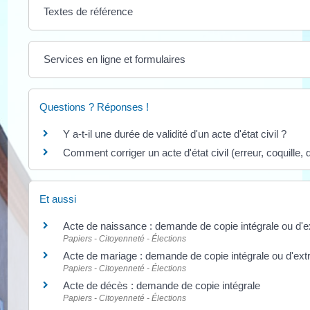
Textes de référence
Services en ligne et formulaires
Questions ? Réponses !
Y a-t-il une durée de validité d'un acte d'état civil ?
Comment corriger un acte d'état civil (erreur, coquille, d
Et aussi
Acte de naissance : demande de copie intégrale ou d'ex
Papiers - Citoyenneté - Élections
Acte de mariage : demande de copie intégrale ou d'extr
Papiers - Citoyenneté - Élections
Acte de décès : demande de copie intégrale
Papiers - Citoyenneté - Élections