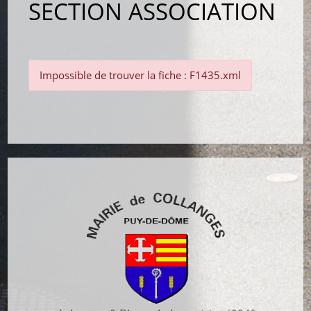
SECTION ASSOCIATION
Impossible de trouver la fiche : F1435.xml