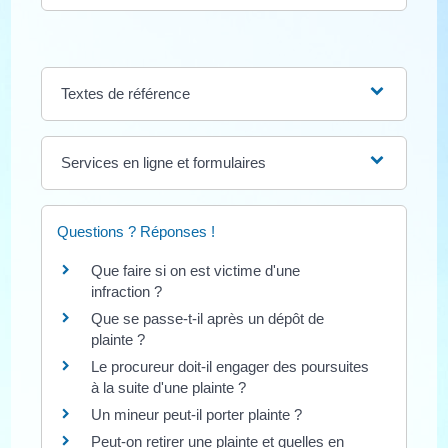
Textes de référence
Services en ligne et formulaires
Questions ? Réponses !
Que faire si on est victime d'une
infraction ?
Que se passe-t-il après un dépôt de
plainte ?
Le procureur doit-il engager des poursuites
à la suite d'une plainte ?
Un mineur peut-il porter plainte ?
Peut-on retirer une plainte et quelles en