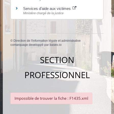
Services d’aide aux victimes
Ministère chargé de la justice
©
Direction de l'information légale et administrative
comarquage developpé par
baseo.io
SECTION
PROFESSIONNEL
Impossible de trouver la fiche : F1435.xml