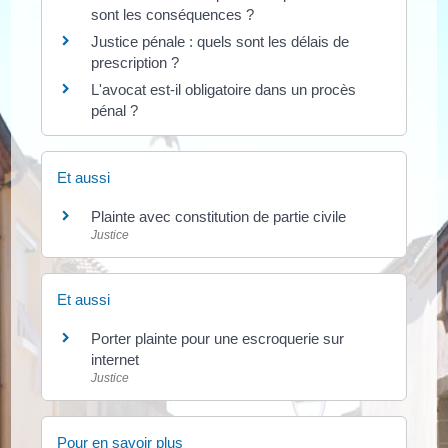
sont les conséquences ?
Justice pénale : quels sont les délais de
prescription ?
L'avocat est-il obligatoire dans un procès
pénal ?
Et aussi
Plainte avec constitution de partie civile
Justice
Et aussi
Porter plainte pour une escroquerie sur
internet
Justice
Pour en savoir plus