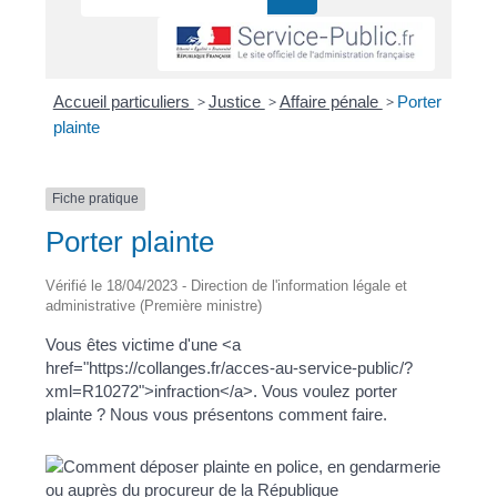
Accueil particuliers
>
Justice
>
Affaire pénale
>
Porter
plainte
Fiche pratique
Porter plainte
Vérifié le 18/04/2023 - Direction de l'information légale et
administrative (Première ministre)
Vous êtes victime d'une <a
href="https://collanges.fr/acces-au-service-public/?
xml=R10272">infraction</a>. Vous voulez porter
plainte ? Nous vous présentons comment faire.