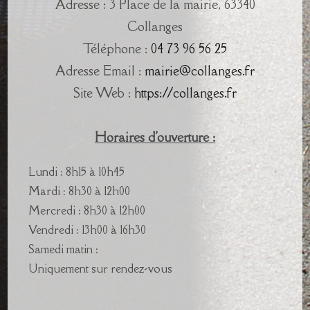
Adresse : 3 Place de la mairie, 63340
Collanges
Téléphone :
04 73 96 56 25
Adresse Email :
mairie@collanges.fr
Site Web :
https://collanges.fr
Horaires d'ouverture :
Lundi : 8h15 à 10h45
Mardi : 8h30 à 12h00
Mercredi : 8h30 à 12h00
Vendredi : 13h00 à 16h30
Samedi matin :
Uniquement sur rendez-vous