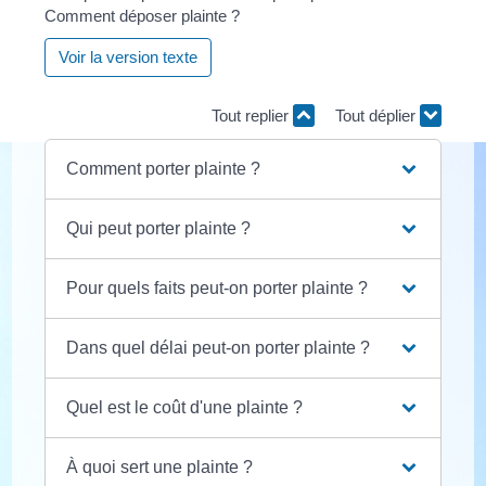
Comment déposer plainte ?
Voir la version texte
Tout replier
Tout déplier
Comment porter plainte ?
Qui peut porter plainte ?
Pour quels faits peut-on porter plainte ?
Dans quel délai peut-on porter plainte ?
Quel est le coût d'une plainte ?
À quoi sert une plainte ?