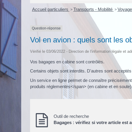
Accueil particuliers
>
Transports - Mobilité
>
Voyage
Question-réponse
Vol en avion : quels sont les ob
Vérifié le 03/06/2022 - Direction de l'information légale et a
Vos bagages en cabine sont contrôlés.
Certains objets sont interdits. D'autres sont accepté
Un service en ligne permet de connaître précisément 
produits réglementés</span> (en cabine et en soute) 
Outil de recherche
Bagages : vérifiez si votre article est