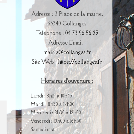
Adresse : 3 Place de la mairie,
63340 Collanges
Téléphone :
04 73 96 56 25
Adresse Email :
mairie@collanges.fr
Site Web :
https://collanges.fr
Horaires d'ouverture :
Lundi : 8h15 à 10h45
Mardi : 8h30 à 12h00
Mercredi : 8h30 à 12h00
Vendredi : 13h00 à 16h30
Samedi matin :