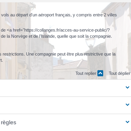
s vols au départ d'un aéroport français, y compris entre 2 villes
 de <a href="https://collanges.fr/acces-au-service-public/?
 la Norvège et de l'Islande, quelle que soit la compagnie.
restrictions. Une compagnie peut être plus restrictive que la
t.
Tout replier
Tout déplie
 règles