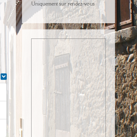
Uniquement sur rendez-vous
r