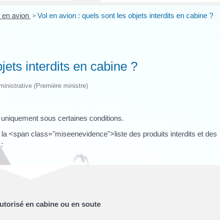
 en avion
>
Vol en avion : quels sont les objets interdits en cabine ?
jets interdits en cabine ?
dministrative (Première ministre)
s uniquement sous certaines conditions.
la <span class="miseenevidence">liste des produits interdits et des
:
 autorisé en cabine ou en soute