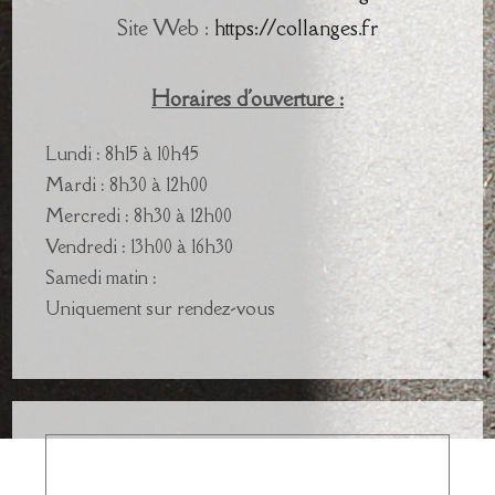
Site Web :
https://collanges.fr
Horaires d'ouverture :
Lundi : 8h15 à 10h45
Mardi : 8h30 à 12h00
Mercredi : 8h30 à 12h00
Vendredi : 13h00 à 16h30
Samedi matin :
Uniquement sur rendez-vous