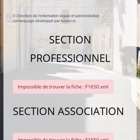
©
Direction de l'information légale et administrative
comarquage developpé par
baseo.io
SECTION
PROFESSIONNEL
Impossible de trouver la fiche : F1650.xml
SECTION ASSOCIATION
Impossible de trouver la fiche : F1650.xml