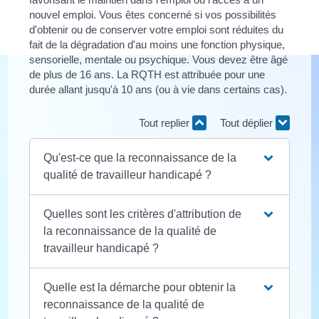
nouvel emploi. Vous êtes concerné si vos possibilités
d'obtenir ou de conserver votre emploi sont réduites du
fait de la dégradation d'au moins une fonction physique,
sensorielle, mentale ou psychique. Vous devez être âgé
de plus de 16 ans. La RQTH est attribuée pour une
durée allant jusqu'à 10 ans (ou à vie dans certains cas).
Tout replier
Tout déplier
Qu'est-ce que la reconnaissance de la
qualité de travailleur handicapé ?
Quelles sont les critères d'attribution de
la reconnaissance de la qualité de
travailleur handicapé ?
Quelle est la démarche pour obtenir la
reconnaissance de la qualité de