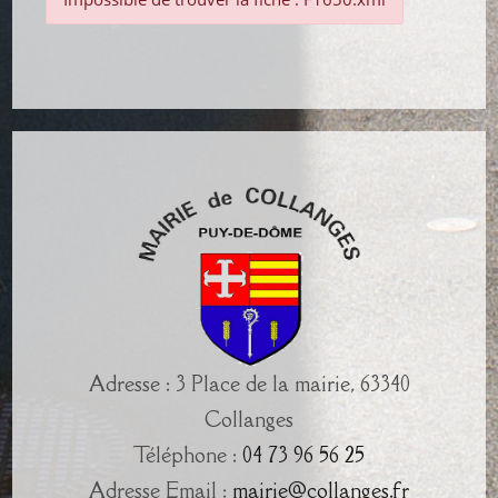
Adresse : 3 Place de la mairie, 63340
Collanges
Téléphone :
04 73 96 56 25
Adresse Email :
mairie@collanges.fr