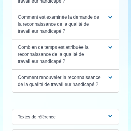
travailleur handicapé ?
Comment est examinée la demande de
la reconnaissance de la qualité de
travailleur handicapé ?
Combien de temps est attribuée la
reconnaissance de la qualité de
travailleur handicapé ?
Comment renouveler la reconnaissance
de la qualité de travailleur handicapé ?
Textes de référence