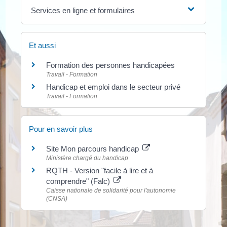
Services en ligne et formulaires
Et aussi
Formation des personnes handicapées
Travail - Formation
Handicap et emploi dans le secteur privé
Travail - Formation
Pour en savoir plus
Site Mon parcours handicap
Ministère chargé du handicap
RQTH - Version "facile à lire et à
comprendre" (Falc)
Caisse nationale de solidarité pour l'autonomie
(CNSA)