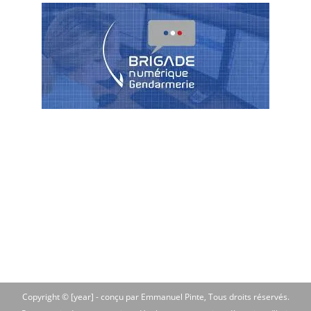
Copyright © [year] -
conçu par Emmanuel Pinte
, Tous droits réservés.