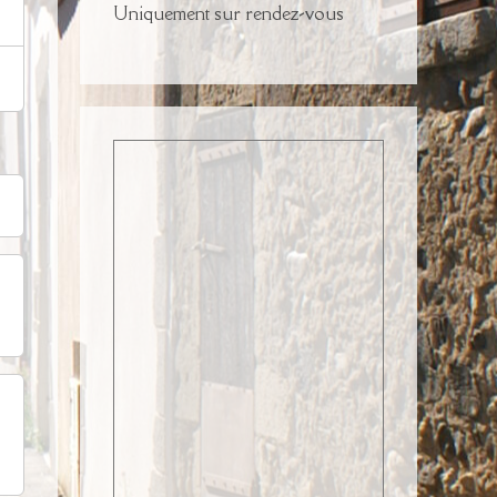
Uniquement sur rendez-vous