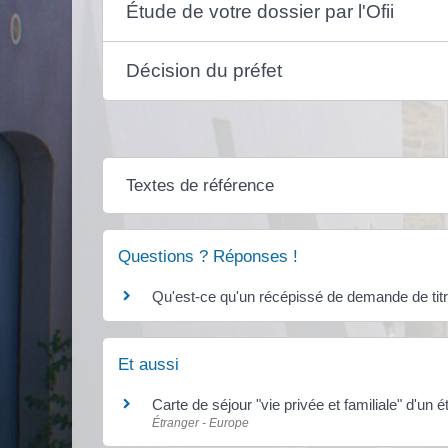
Étude de votre dossier par l'Ofii
Décision du préfet
Textes de référence
Questions ? Réponses !
Qu'est-ce qu'un récépissé de demande de titr
Et aussi
Carte de séjour "vie privée et familiale" d'un 
Étranger - Europe