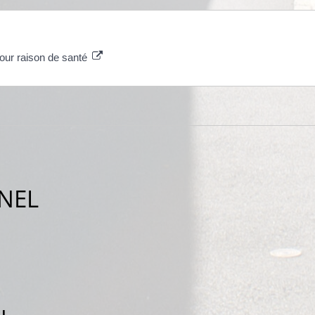
pour raison de santé
NEL