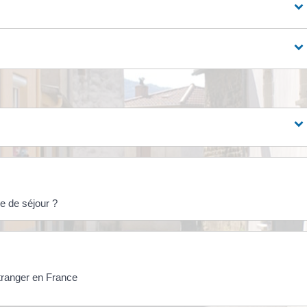
e de séjour ?
étranger en France