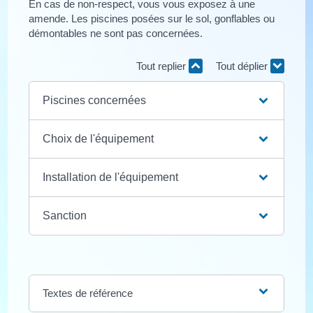
En cas de non-respect, vous vous exposez à une
amende. Les piscines posées sur le sol, gonflables ou
démontables ne sont pas concernées.
Tout replier
Tout déplier
Piscines concernées
Choix de l'équipement
Installation de l'équipement
Sanction
Textes de référence