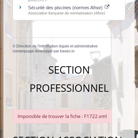
(DGCCRF)
Sécurité des piscines (normes Afnor)
Association française de normalisation (Afnor)
©
Direction de l'information légale et administrative
comarquage developpé par
baseo.io
SECTION
PROFESSIONNEL
Impossible de trouver la fiche : F1722.xml