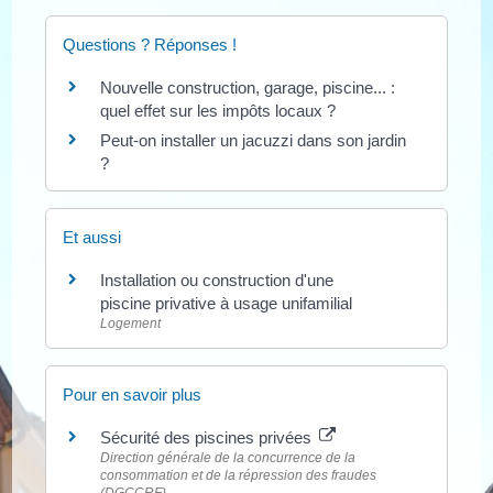
Questions ? Réponses !
Nouvelle construction, garage, piscine... :
quel effet sur les impôts locaux ?
Peut-on installer un jacuzzi dans son jardin
?
Et aussi
Installation ou construction d'une
piscine privative à usage unifamilial
Logement
Pour en savoir plus
Sécurité des piscines privées
Direction générale de la concurrence de la
consommation et de la répression des fraudes