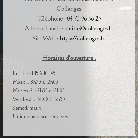
Collanges
Téléphone :
04 73 96 56 25
Adresse Email :
mairie@collanges.fr
Site Web :
https://collanges.fr
Horaires d'ouverture :
Lundi : 8h15 à 10h45
Mardi : 8h30 à 12h00
Mercredi : 8h30 à 12h00
Vendredi : 13h00 à 16h30
Samedi matin :
Uniquement sur rendez-vous