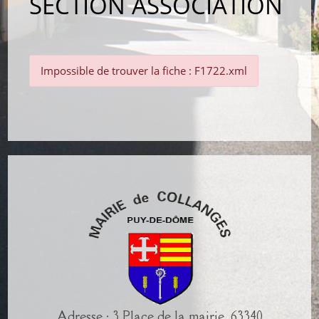
SECTION ASSOCIATION
Impossible de trouver la fiche : F1722.xml
Adresse : 3 Place de la mairie, 63340