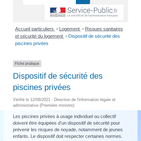
Accueil particuliers
>
Logement
>
Risques sanitaires
et sécurité du logement
>
Dispositif de sécurité des
piscines privées
Fiche pratique
Dispositif de sécurité des
piscines privées
Vérifié le 12/08/2021 - Direction de l'information légale et
administrative (Première ministre)
Les piscines privées à usage individuel ou collectif
doivent être équipées d'un dispositif de sécurité pour
prévenir les risques de noyade, notamment de jeunes
enfants. Le dispositif doit respecter certaines normes.