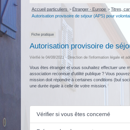
Accueil particuliers
>
Étranger - Europe
>
Titres, ca
Autorisation provisoire de séjour (APS) pour volonta
Fiche pratique
Autorisation provisoire de séj
Vérifié le 04/08/2023 - Direction de l'information légale et a
Vous êtes étranger et vous souhaitez effectuer une m
association reconnue d'utilité publique ? Vous pouve
mission doit répondre à certaines conditions (but soci
une durée égale à celle de votre mission.
Vérifier si vous êtes concerné