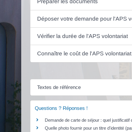
Préparer les documents
Déposer votre demande pour l'APS vo
Vérifier la durée de l'APS volontariat
Connaître le coût de l'APS volontariat
Textes de référence
Questions ? Réponses !
Demande de carte de séjour : quel justificatif
Quelle photo fournir pour un titre d'identité (pa