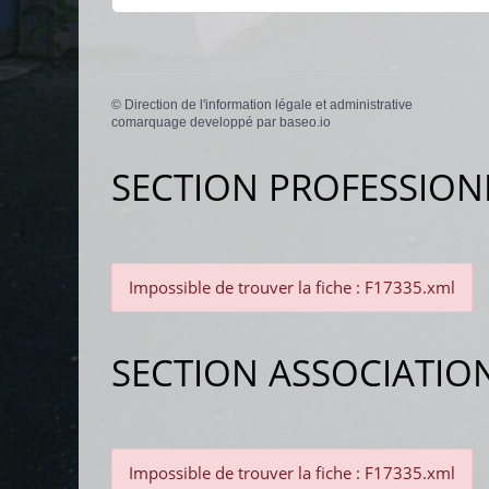
©
Direction de l'information légale et administrative
comarquage developpé par
baseo.io
SECTION PROFESSION
Impossible de trouver la fiche : F17335.xml
SECTION ASSOCIATIO
Impossible de trouver la fiche : F17335.xml