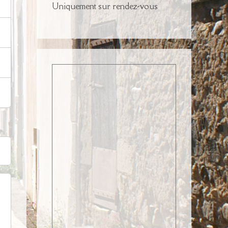
Uniquement sur rendez-vous