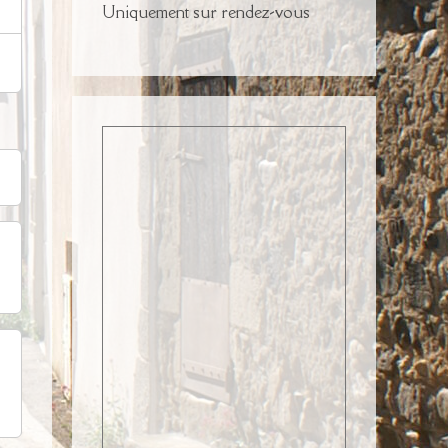
Uniquement sur rendez-vous