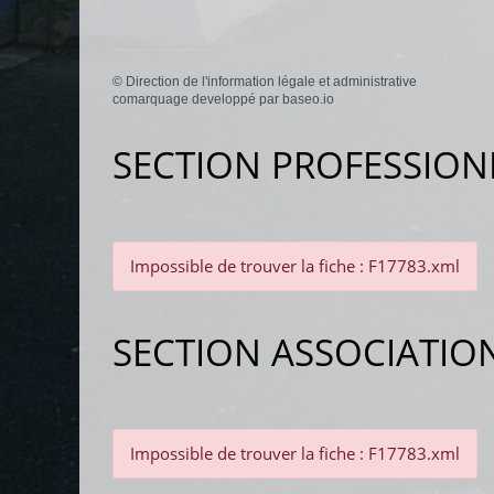
©
Direction de l'information légale et administrative
comarquage developpé par
baseo.io
SECTION PROFESSION
Impossible de trouver la fiche : F17783.xml
SECTION ASSOCIATIO
Impossible de trouver la fiche : F17783.xml