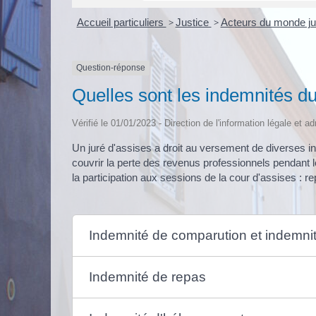
Accueil particuliers
>
Justice
>
Acteurs du monde ju
Question-réponse
Quelles sont les indemnités du
Vérifié le 01/01/2023 - Direction de l'information légale et a
Un juré d'assises a droit au versement de diverses 
couvrir la perte des revenus professionnels pendant 
la participation aux sessions de la cour d'assises :
Indemnité de comparution et indemni
Indemnité de repas