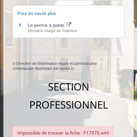
Pour en savoir plus
Le permis à points
Ministère chargé de l'intérieur
©
Direction de l'information légale et administrative
comarquage developpé par
baseo.io
SECTION
PROFESSIONNEL
Impossible de trouver la fiche : F17970.xml