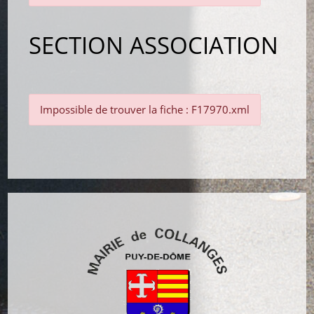
SECTION ASSOCIATION
Impossible de trouver la fiche : F17970.xml