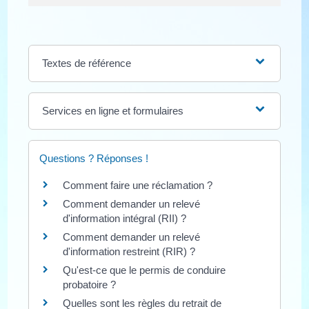
Textes de référence
Services en ligne et formulaires
Questions ? Réponses !
Comment faire une réclamation ?
Comment demander un relevé
d'information intégral (RII) ?
Comment demander un relevé
d'information restreint (RIR) ?
Qu'est-ce que le permis de conduire
probatoire ?
Quelles sont les règles du retrait de