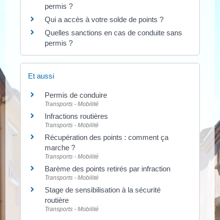
permis ?
Qui a accès à votre solde de points ?
Quelles sanctions en cas de conduite sans
permis ?
Et aussi
Permis de conduire
Transports - Mobilité
Infractions routières
Transports - Mobilité
Récupération des points : comment ça
marche ?
Transports - Mobilité
Barème des points retirés par infraction
Transports - Mobilité
Stage de sensibilisation à la sécurité
routière
Transports - Mobilité