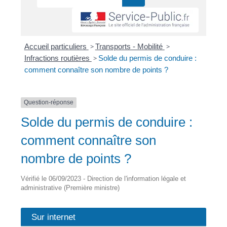
Accueil particuliers
>
Transports - Mobilité
>
Infractions routières
>
Solde du permis de conduire :
comment connaître son nombre de points ?
Question-réponse
Solde du permis de conduire :
comment connaître son
nombre de points ?
Vérifié le 06/09/2023 - Direction de l'information légale et
administrative (Première ministre)
Sur internet