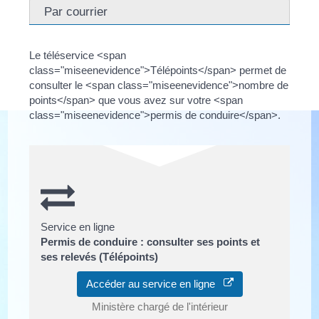
Par courrier
Le téléservice <span
class="miseenevidence">Télépoints</span> permet de
consulter le <span class="miseenevidence">nombre de
points</span> que vous avez sur votre <span
class="miseenevidence">permis de conduire</span>.
Service en ligne
Permis de conduire : consulter ses points et
ses relevés (Télépoints)
Accéder au service en ligne
Ministère chargé de l'intérieur