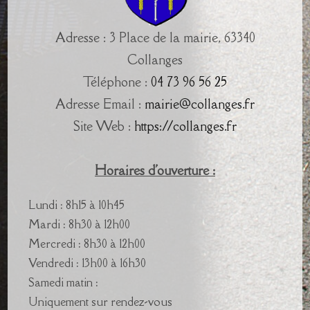
Adresse : 3 Place de la mairie, 63340
Collanges
Téléphone :
04 73 96 56 25
Adresse Email :
mairie@collanges.fr
Site Web :
https://collanges.fr
Horaires d'ouverture :
Lundi : 8h15 à 10h45
Mardi : 8h30 à 12h00
Mercredi : 8h30 à 12h00
Vendredi : 13h00 à 16h30
Samedi matin :
Uniquement sur rendez-vous