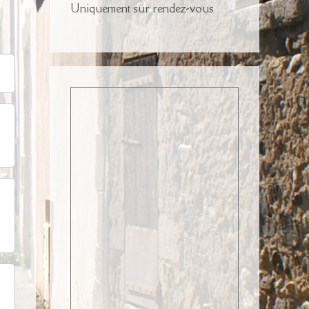
Uniquement sur rendez-vous