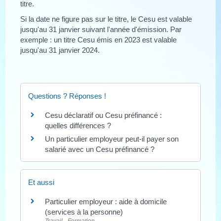
titre.
Si la date ne figure pas sur le titre, le Cesu est valable
jusqu'au 31 janvier suivant l'année d'émission. Par
exemple : un titre Cesu émis en 2023 est valable
jusqu'au 31 janvier 2024.
Questions ? Réponses !
Cesu déclaratif ou Cesu préfinancé :
quelles différences ?
Un particulier employeur peut-il payer son
salarié avec un Cesu préfinancé ?
Et aussi
Particulier employeur : aide à domicile
(services à la personne)