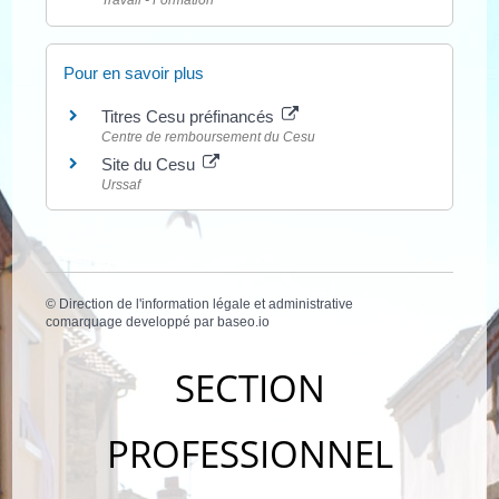
Travail - Formation
Pour en savoir plus
Titres Cesu préfinancés
Centre de remboursement du Cesu
Site du Cesu
Urssaf
©
Direction de l'information légale et administrative
comarquage developpé par
baseo.io
SECTION
PROFESSIONNEL