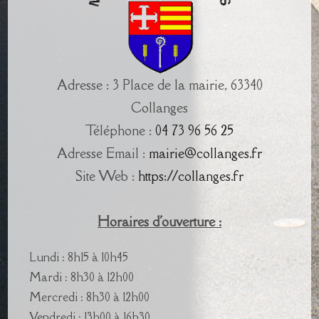
Adresse : 3 Place de la mairie, 63340
Collanges
Téléphone :
04 73 96 56 25
Adresse Email :
mairie@collanges.fr
Site Web :
https://collanges.fr
Horaires d'ouverture :
Lundi : 8h15 à 10h45
Mardi : 8h30 à 12h00
Mercredi : 8h30 à 12h00
Vendredi : 13h00 à 16h30