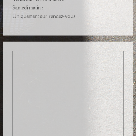
Samedi matin :
Uniquement sur rendez-vous