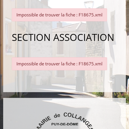
Impossible de trouver la fiche : F18675.xml
SECTION ASSOCIATION
Impossible de trouver la fiche : F18675.xml