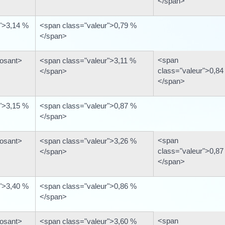
</span>
">3,14 %
<span class="valeur">0,79 %
</span>
<span
osant>
<span class="valeur">3,11 %
class="valeur">0,84
</span>
</span>
">3,15 %
<span class="valeur">0,87 %
</span>
<span
osant>
<span class="valeur">3,26 %
class="valeur">0,87
</span>
</span>
">3,40 %
<span class="valeur">0,86 %
</span>
<span
osant>
<span class="valeur">3,60 %