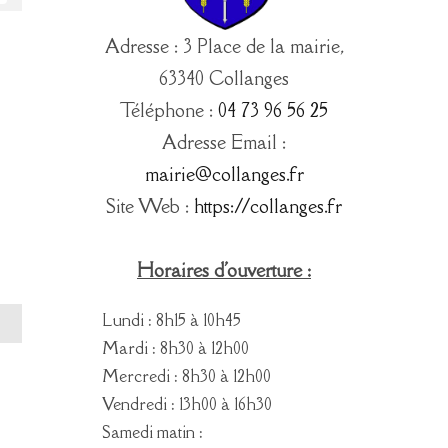
Adresse : 3 Place de la mairie,
63340 Collanges
Téléphone :
04 73 96 56 25
Adresse Email :
mairie@collanges.fr
Site Web :
https://collanges.fr
Horaires d'ouverture :
Lundi : 8h15 à 10h45
Mardi : 8h30 à 12h00
Mercredi : 8h30 à 12h00
Vendredi : 13h00 à 16h30
Samedi matin :