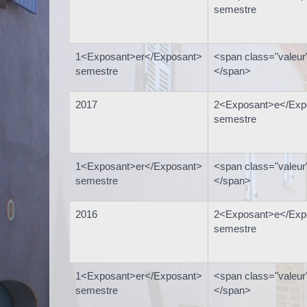
semestre
1<Exposant>er</Exposant>
<span class="valeur
semestre
</span>
2017
2<Exposant>e</Exp
semestre
1<Exposant>er</Exposant>
<span class="valeur
semestre
</span>
2016
2<Exposant>e</Exp
semestre
1<Exposant>er</Exposant>
<span class="valeur
semestre
</span>