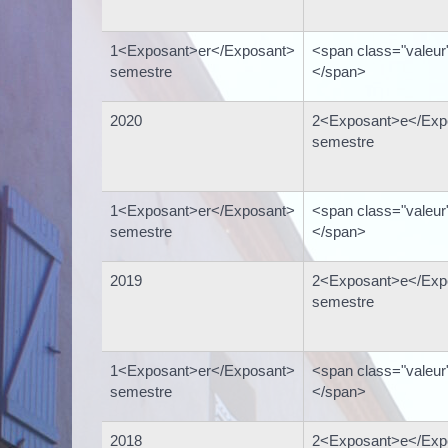
1<Exposant>er</Exposant>
<span class="valeur
semestre
</span>
2020
2<Exposant>e</Exp
semestre
1<Exposant>er</Exposant>
<span class="valeur
semestre
</span>
2019
2<Exposant>e</Exp
semestre
1<Exposant>er</Exposant>
<span class="valeur
semestre
</span>
2018
2<Exposant>e</Exp