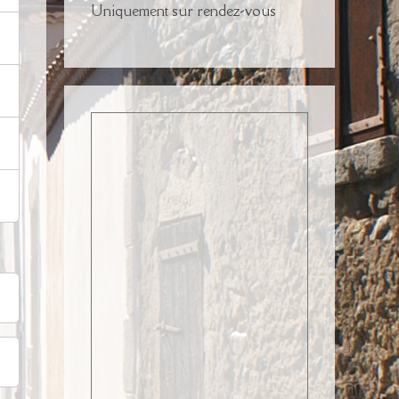
Uniquement sur rendez-vous