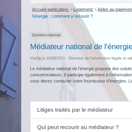
Accueil particuliers
>
Logement
>
Aides au paiement 
l'énergie : comment y recourir ?
Question-réponse
Médiateur national de l'énergi
Vérifié le 16/08/2021 - Direction de l'information légale et a
Le médiateur national de l'énergie propose des solutio
consommateurs. Il participe également à l'informatio
vous devez contacter votre fournisseur d'énergies. Le
Litiges traités par le médiateur
Qui peut recourir au médiateur ?