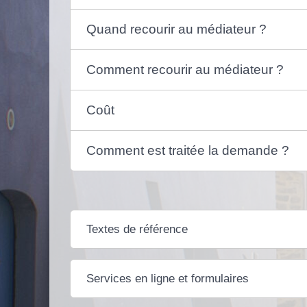
Quand recourir au médiateur ?
Comment recourir au médiateur ?
Coût
Comment est traitée la demande ?
Textes de référence
Services en ligne et formulaires