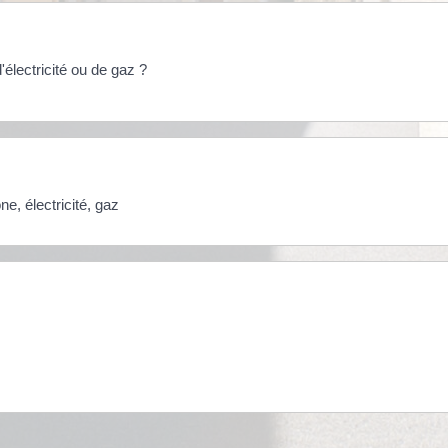
électricité ou de gaz ?
e, électricité, gaz