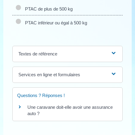
PTAC de plus de 500 kg
PTAC inférieur ou égal à 500 kg
Textes de référence
Services en ligne et formulaires
Questions ? Réponses !
Une caravane doit-elle avoir une assurance
auto ?