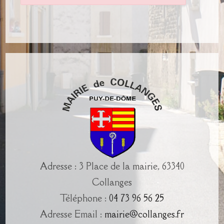
Adresse : 3 Place de la mairie, 63340
Collanges
Téléphone :
04 73 96 56 25
Adresse Email :
mairie@collanges.fr