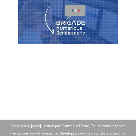
Copyright © [year] -
conçu par Emmanuel Pinte
, Tous droits réservés.
Prenez soin de votre esprit et développez vos projets dès aujourd'hui.