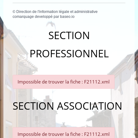
©
Direction de l'information légale et administrative
comarquage developpé par
baseo.io
SECTION
PROFESSIONNEL
Impossible de trouver la fiche : F21112.xml
SECTION ASSOCIATION
Impossible de trouver la fiche : F21112.xml