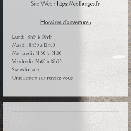
Site Web :
https://collanges.fr
Horaires d'ouverture :
Lundi : 8h15 à 10h45
Mardi : 8h30 à 12h00
Mercredi : 8h30 à 12h00
Vendredi : 13h00 à 16h30
Samedi matin :
Uniquement sur rendez-vous