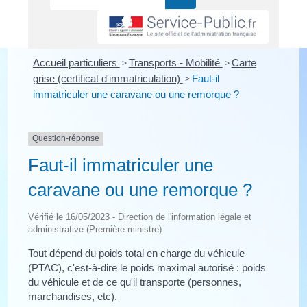
Accueil particuliers
>
Transports - Mobilité
>
Carte
grise (certificat d'immatriculation)
>
Faut-il
immatriculer une caravane ou une remorque ?
Question-réponse
Faut-il immatriculer une
caravane ou une remorque ?
Vérifié le 16/05/2023 - Direction de l'information légale et
administrative (Première ministre)
Tout dépend du poids total en charge du véhicule
(PTAC), c'est-à-dire le poids maximal autorisé : poids
du véhicule et de ce qu'il transporte (personnes,
marchandises, etc).