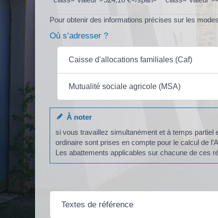
Pour obtenir des informations précises sur les mode
Où s’adresser ?
Caisse d'allocations familiales (Caf)
Mutualité sociale agricole (MSA)
À noter
si vous travaillez simultanément et à temps partiel 
ordinaire sont prises en compte pour le calcul de 
Les abattements applicables sur chacune de ces ré
Textes de référence