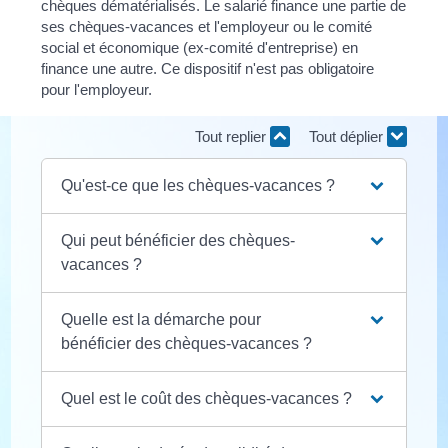
chèques dématérialisés. Le salarié finance une partie de
ses chèques-vacances et l'employeur ou le comité
social et économique (ex-comité d'entreprise) en
finance une autre. Ce dispositif n'est pas obligatoire
pour l'employeur.
Tout replier
Tout déplier
Qu'est-ce que les chèques-vacances ?
Qui peut bénéficier des chèques-
vacances ?
Quelle est la démarche pour
bénéficier des chèques-vacances ?
Quel est le coût des chèques-vacances ?