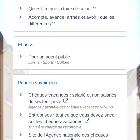
Qu'est-ce que la taxe de séjour ?
Acompte, avance, arrhes et avoir : quelles
différences ?
Et aussi
Pour un agent public
Loisirs - Sports - Culture
Pour en savoir plus
Chèques-vacances : salarié et non salariés
du secteur privé
Agence nationale des chèques-vacances (ANCV)
Entreprises : tout ce que vous devez savoir
sur les chèques-vacances
Ministère chargé de l'économie
Site de l'Agence nationale des chèques-