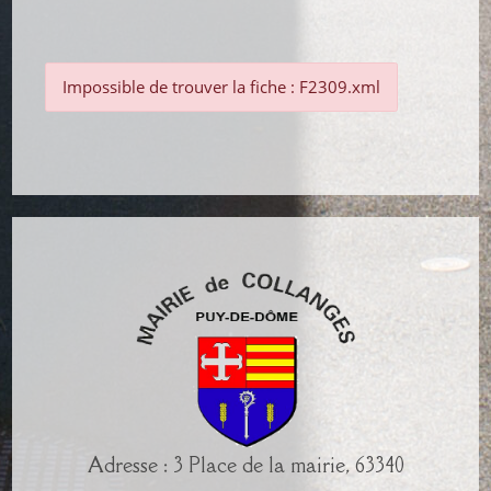
Impossible de trouver la fiche : F2309.xml
Adresse : 3 Place de la mairie, 63340