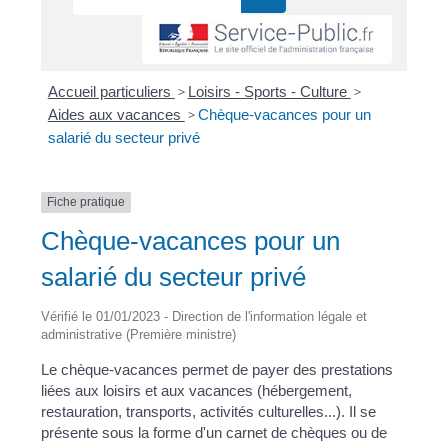
Accueil particuliers
>
Loisirs - Sports - Culture
>
Aides aux vacances
>
Chèque-vacances pour un
salarié du secteur privé
Fiche pratique
Chèque-vacances pour un
salarié du secteur privé
Vérifié le 01/01/2023 - Direction de l'information légale et
administrative (Première ministre)
Le chèque-vacances permet de payer des prestations
liées aux loisirs et aux vacances (hébergement,
restauration, transports, activités culturelles...). Il se
présente sous la forme d'un carnet de chèques ou de