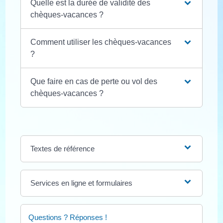
Quelle est la durée de validité des
chèques-vacances ?
Comment utiliser les chèques-vacances
?
Que faire en cas de perte ou vol des
chèques-vacances ?
Textes de référence
Services en ligne et formulaires
Questions ? Réponses !