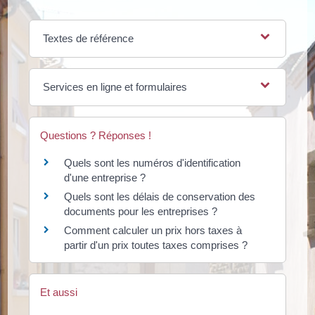
Textes de référence
Services en ligne et formulaires
Questions ? Réponses !
Quels sont les numéros d'identification
d'une entreprise ?
Quels sont les délais de conservation des
documents pour les entreprises ?
Comment calculer un prix hors taxes à
partir d'un prix toutes taxes comprises ?
Et aussi