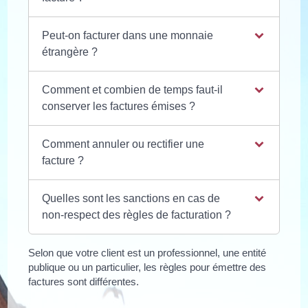
Peut-on facturer dans une monnaie
étrangère ?
Comment et combien de temps faut-il
conserver les factures émises ?
Comment annuler ou rectifier une
facture ?
Quelles sont les sanctions en cas de
non-respect des règles de facturation ?
Selon que votre client est un professionnel, une entité
publique ou un particulier, les règles pour émettre des
factures sont différentes.