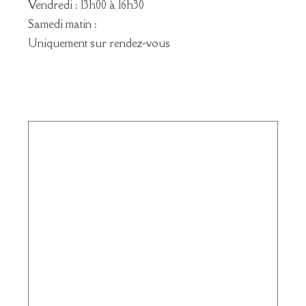
Vendredi : 13h00 à 16h30
Samedi matin :
Uniquement sur rendez-vous