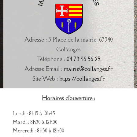
Adresse : 3 Place de la mairie, 63340
Collanges
Téléphone :
04 73 96 56 25
Adresse Email :
mairie@collanges.fr
Site Web :
https://collanges.fr
Horaires d'ouverture :
Lundi : 8h15 à 10h45
Mardi : 8h30 à 12h00
Mercredi : 8h30 à 12h00