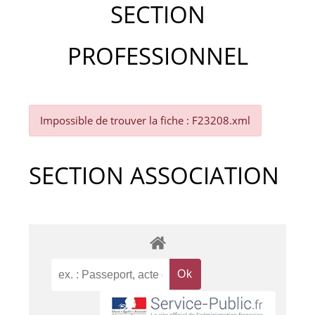
SECTION
PROFESSIONNEL
Impossible de trouver la fiche : F23208.xml
SECTION ASSOCIATION