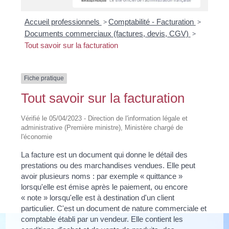
Accueil professionnels
>
Comptabilité - Facturation
>
Documents commerciaux (factures, devis, CGV)
>
Tout savoir sur la facturation
Fiche pratique
Tout savoir sur la facturation
Vérifié le 05/04/2023 - Direction de l'information légale et
administrative (Première ministre), Ministère chargé de
l'économie
La facture est un document qui donne le détail des
prestations ou des marchandises vendues. Elle peut
avoir plusieurs noms : par exemple « quittance »
lorsqu'elle est émise après le paiement, ou encore
« note » lorsqu'elle est à destination d'un client
particulier. C'est un document de nature commerciale et
comptable établi par un vendeur. Elle contient les