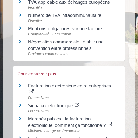
TVA applicable aux échanges européens
Fiscalité
Numéro de TVA intracommunautaire
Fiscalité
Mentions obligatoires sur une facture
Comptabilité - Facturation
Négociation commerciale : établir une
convention entre professionnels
Pratiques commerciales
Pour en savoir plus
Facturation électronique entre entreprises
France Num
Signature électronique
France Num
Marchés publics : la facturation
électronique, comment ça fonctionne ?
Ministère chargé de l'économie