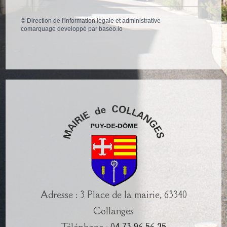
©
Direction de l'information légale et administrative
comarquage developpé par
baseo.io
Adresse : 3 Place de la mairie, 63340
Collanges