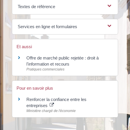
Textes de référence
Services en ligne et formulaires
Et aussi
Offre de marché public rejetée : droit à
l'information et recours
Pratiques commerciales
Pour en savoir plus
Renforcer la confiance entre les
entreprises
Ministère chargé de l'économie