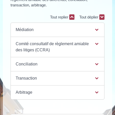
transaction, arbitrage.
Tout replier
Tout déplier
Médiation
Comité consultatif de règlement amiable
des litiges (CCRA)
Conciliation
Transaction
Arbitrage