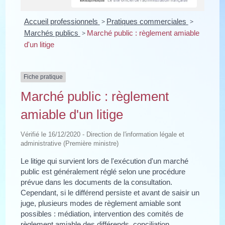
Accueil professionnels
>
Pratiques commerciales
>
Marchés publics
>
Marché public : règlement amiable
d'un litige
Fiche pratique
Marché public : règlement
amiable d'un litige
Vérifié le 16/12/2020 - Direction de l'information légale et
administrative (Première ministre)
Le litige qui survient lors de l'exécution d'un marché
public est généralement réglé selon une procédure
prévue dans les documents de la consultation.
Cependant, si le différend persiste et avant de saisir un
juge, plusieurs modes de règlement amiable sont
possibles : médiation, intervention des comités de
règlement amiable des différends, conciliation,