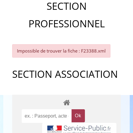
SECTION
PROFESSIONNEL
Impossible de trouver la fiche : F23388.xml
SECTION ASSOCIATION