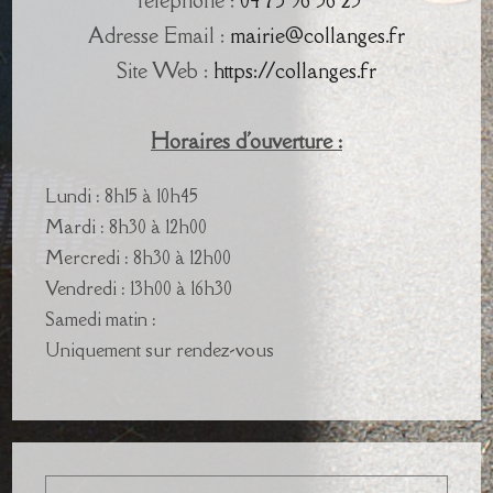
Téléphone :
04 73 96 56 25
Adresse Email :
mairie@collanges.fr
Site Web :
https://collanges.fr
Horaires d'ouverture :
Lundi : 8h15 à 10h45
Mardi : 8h30 à 12h00
Mercredi : 8h30 à 12h00
Vendredi : 13h00 à 16h30
Samedi matin :
Uniquement sur rendez-vous