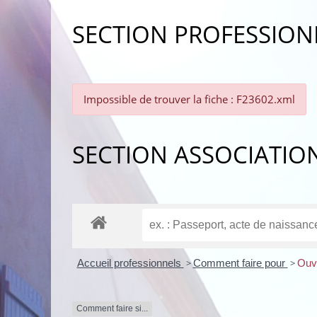
SECTION PROFESSION
Impossible de trouver la fiche : F23602.xml
SECTION ASSOCIATIO
Accueil professionnels
>
Comment faire pour
>
Ouvr
Comment faire si...