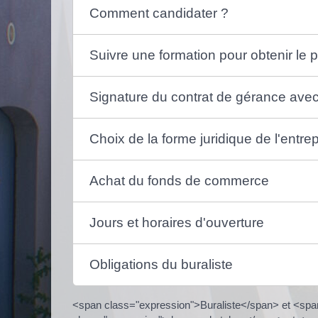
Comment candidater ?
Suivre une formation pour obtenir le p
Signature du contrat de gérance avec 
Choix de la forme juridique de l'entre
Achat du fonds de commerce
Jours et horaires d'ouverture
Obligations du buraliste
<span class="expression">Buraliste</span> et <spa