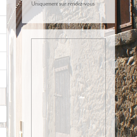
Uniquement sur rendez-vous