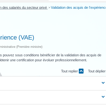
 des salariés du secteur privé
>
Validation des acquis de l'expérienc
érience (VAE)
dministrative (Première ministre)
s pouvez sous conditions bénéficier de la validation des acquis de
tenir une certification pour évoluer professionnellement.
Tout replier
Tout déplie