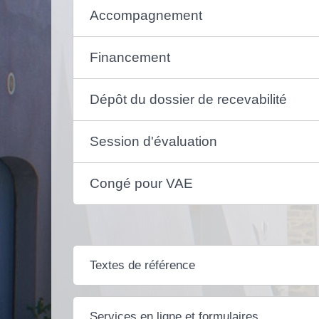
Accompagnement
Financement
Dépôt du dossier de recevabilité
Session d'évaluation
Congé pour VAE
Textes de référence
Services en ligne et formulaires