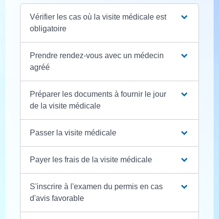
Vérifier les cas où la visite médicale est
obligatoire
Prendre rendez-vous avec un médecin
agréé
Préparer les documents à fournir le jour
de la visite médicale
Passer la visite médicale
Payer les frais de la visite médicale
S'inscrire à l'examen du permis en cas
d'avis favorable