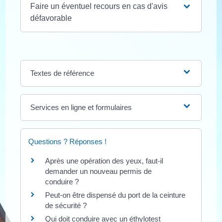
Faire un éventuel recours en cas d'avis
défavorable
Textes de référence
Services en ligne et formulaires
Questions ? Réponses !
Après une opération des yeux, faut-il
demander un nouveau permis de
conduire ?
Peut-on être dispensé du port de la ceinture
de sécurité ?
Qui doit conduire avec un éthylotest