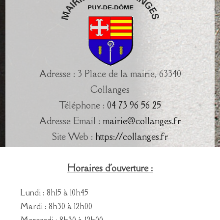
Adresse : 3 Place de la mairie, 63340
Collanges
Téléphone :
04 73 96 56 25
Adresse Email :
mairie@collanges.fr
Site Web :
https://collanges.fr
Horaires d'ouverture :
Lundi : 8h15 à 10h45
Mardi : 8h30 à 12h00