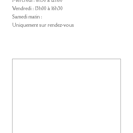
Mercredi : 8h30 à 12h00
Vendredi : 13h00 à 16h30
Samedi matin :
Uniquement sur rendez-vous