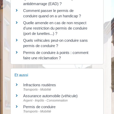
antidémarrage (EAD) ?
Comment passer le permis de
conduire quand on a un handicap ?
Quelle amende en cas de non respect
d'une restriction du permis de conduire
(port de lunettes...) ?
Quels véhicules peut-on conduire sans
permis de conduire ?
Permis de conduire à points : comment
faire une réclamation ?
Et aussi
Infractions routières
Transports - Mobilité
Assurance automobile (véhicule)
Argent - Impôts - Consommation
Permis de conduire
Transports - Mobilité