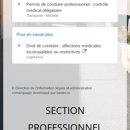
Permis de conduire professionnel : contrôle
médical obligatoire
Transports - Mobilité
Pour en savoir plus
Droit de conduire : affections médicales
incompatibles ou restrictives
Legifrance
©
Direction de l'information légale et administrative
comarquage developpé par
baseo.io
SECTION
PROFESSIONNEL