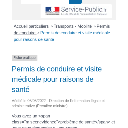
Accueil particuliers
>
Transports - Mobilité
>
Permis
de conduire
>
Permis de conduire et visite médicale
pour raisons de santé
Fiche pratique
Permis de conduire et visite
médicale pour raisons de
santé
Vérifié le 06/05/2022 - Direction de l'information légale et
administrative (Première ministre)
Vous avez un <span
class="miseenevidence">problème de santé</span> et
vous vous demandez si une <span