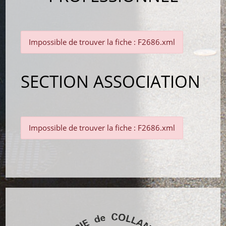
Impossible de trouver la fiche : F2686.xml
SECTION ASSOCIATION
Impossible de trouver la fiche : F2686.xml