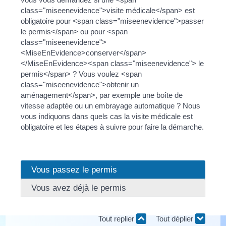
class="miseenevidence">visite médicale</span> est
obligatoire pour <span class="miseenevidence">passer
le permis</span> ou pour <span
class="miseenevidence">
<MiseEnEvidence>conserver</span>
</MiseEnEvidence><span class="miseenevidence"> le
permis</span> ? Vous voulez <span
class="miseenevidence">obtenir un
aménagement</span>, par exemple une boîte de
vitesse adaptée ou un embrayage automatique ? Nous
vous indiquons dans quels cas la visite médicale est
obligatoire et les étapes à suivre pour faire la démarche.
Vous passez le permis
Vous avez déjà le permis
Tout replier
Tout déplier