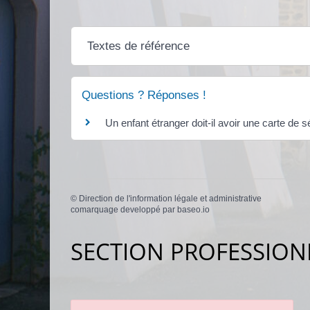
Textes de référence
Questions ? Réponses !
Un enfant étranger doit-il avoir une carte de s
©
Direction de l'information légale et administrative
comarquage developpé par
baseo.io
SECTION PROFESSION