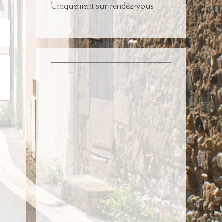
Uniquement sur rendez-vous