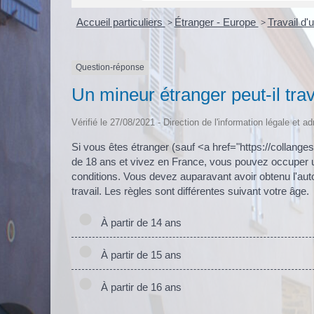
Accueil particuliers
>
Étranger - Europe
>
Travail d'
Question-réponse
Un mineur étranger peut-il trav
Vérifié le 27/08/2021 - Direction de l'information légale et a
Si vous êtes étranger (sauf <a href="https://collan
de 18 ans et vivez en France, vous pouvez occuper un
conditions. Vous devez auparavant avoir obtenu l'autori
travail. Les règles sont différentes suivant votre âge.
À partir de 14 ans
À partir de 15 ans
À partir de 16 ans