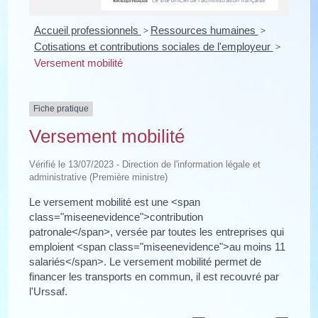
Accueil professionnels
>
Ressources humaines
>
Cotisations et contributions sociales de l'employeur
>
Versement mobilité
Fiche pratique
Versement mobilité
Vérifié le 13/07/2023 - Direction de l'information légale et
administrative (Première ministre)
Le versement mobilité est une <span
class="miseenevidence">contribution
patronale</span>, versée par toutes les entreprises qui
emploient <span class="miseenevidence">au moins 11
salariés</span>. Le versement mobilité permet de
financer les transports en commun, il est recouvré par
l'Urssaf.