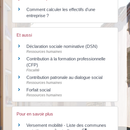
Comment calculer les effectifs d'une
entreprise ?
Et aussi
Déclaration sociale nominative (DSN)
Ressources humaines
Contribution à la formation professionnelle
(CFP)
Fiscalité
Contribution patronale au dialogue social
Ressources humaines
Forfait social
Ressources humaines
Pour en savoir plus
Versement mobilité - Liste des communes