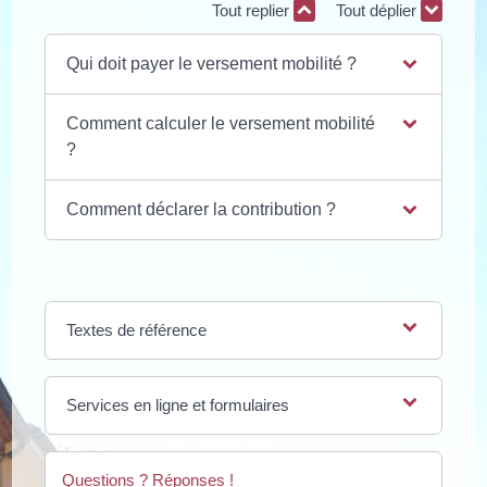
Tout replier
Tout déplier
Qui doit payer le versement mobilité ?
Comment calculer le versement mobilité
?
Comment déclarer la contribution ?
Textes de référence
Services en ligne et formulaires
Questions ? Réponses !