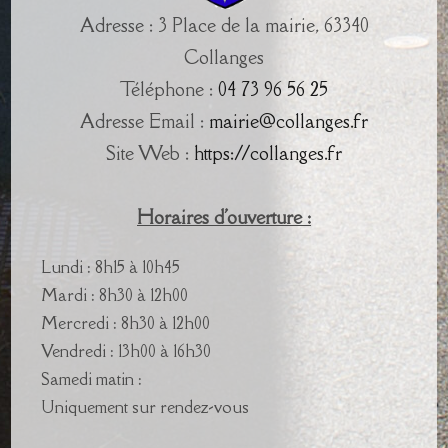
Adresse : 3 Place de la mairie, 63340
Collanges
Téléphone :
04 73 96 56 25
Adresse Email :
mairie@collanges.fr
Site Web :
https://collanges.fr
Horaires d'ouverture :
Lundi : 8h15 à 10h45
Mardi : 8h30 à 12h00
Mercredi : 8h30 à 12h00
Vendredi : 13h00 à 16h30
Samedi matin :
Uniquement sur rendez-vous