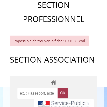
SECTION
PROFESSIONNEL
Impossible de trouver la fiche : F31031.xml
SECTION ASSOCIATION