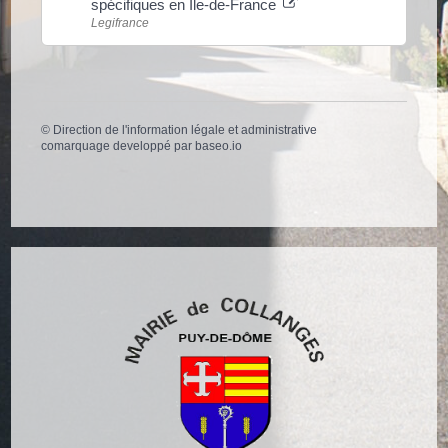
spécifiques en Île-de-France
Legifrance
©
Direction de l'information légale et administrative
comarquage developpé par
baseo.io