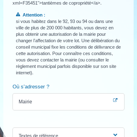
xml=F35451">tantièmes de copropriété</a>.
Attention :
si vous habitez dans le 92, 93 ou 94 ou dans une
ville de plus de 200 000 habitants, vous devez en
plus obtenir une autorisation de la mairie pour
changer l'affectation de votre lot. Une délibération du
conseil municipal fixe les conditions de délivrance de
cette autorisation. Pour connaître ces conditions,
vous devez contacter la mairie (ou consulter le
règlement municipal parfois disponible sur son site
internet).
Où s’adresser ?
Mairie
Textes de référence