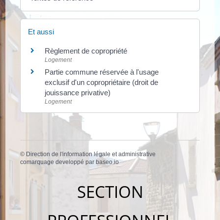
Et aussi
Règlement de copropriété
Logement
Partie commune réservée à l'usage
exclusif d'un copropriétaire (droit de
jouissance privative)
Logement
©
Direction de l'information légale et administrative
comarquage developpé par
baseo.io
SECTION