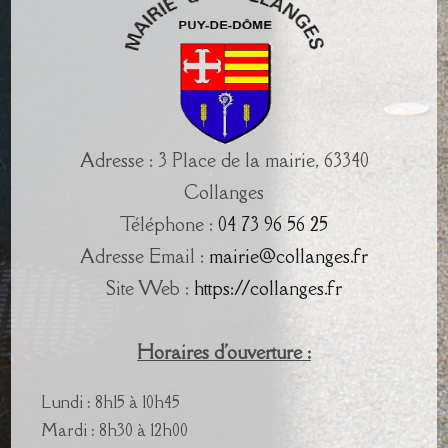
Adresse : 3 Place de la mairie, 63340
Collanges
Téléphone :
04 73 96 56 25
Adresse Email :
mairie@collanges.fr
Site Web :
https://collanges.fr
Horaires d'ouverture :
Lundi : 8h15 à 10h45
Mardi : 8h30 à 12h00