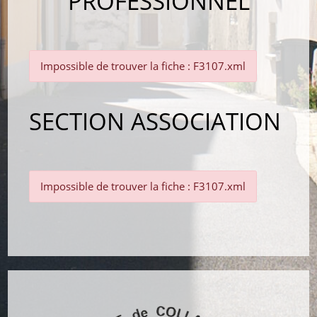
PROFESSIONNEL
Impossible de trouver la fiche : F3107.xml
SECTION ASSOCIATION
Impossible de trouver la fiche : F3107.xml