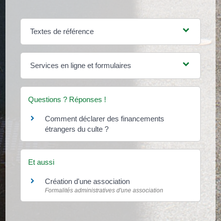
Textes de référence
Services en ligne et formulaires
Questions ? Réponses !
Comment déclarer des financements
étrangers du culte ?
Et aussi
Création d'une association
Formalités administratives d'une association