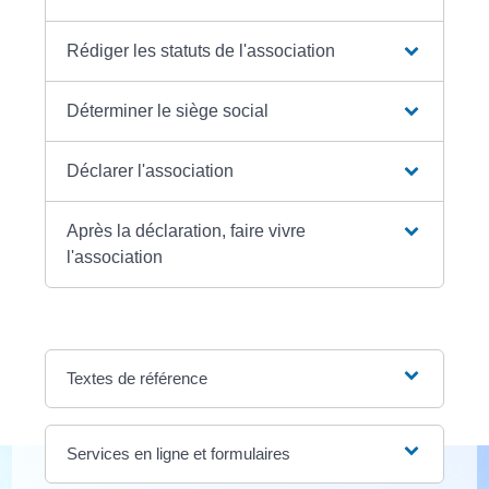
Rédiger les statuts de l'association
Déterminer le siège social
Déclarer l'association
Après la déclaration, faire vivre
l'association
Textes de référence
Services en ligne et formulaires