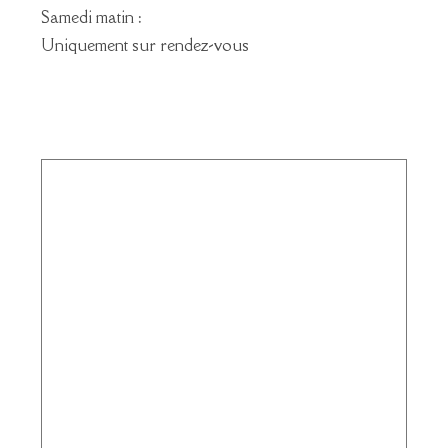
Samedi matin :
Uniquement sur rendez-vous