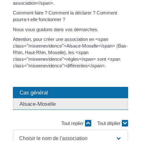
association</span>.
Comment faire ? Comment la déclarer ? Comment
pourra-t-elle fonctionner ?
Nous vous guidons dans vos démarches.
Attention, pour créer une association en <span
class="miseenevidence">Alsace-Moselle</span> (Bas-
Rhin, Haut-Rhin, Moselle), les <span
class="miseenevidence">règles</span> sont <span
class="miseenevidence">différentes</span>.
Cas général
Alsace-Moselle
Tout replier
Tout déplier
Choisir le nom de l'association