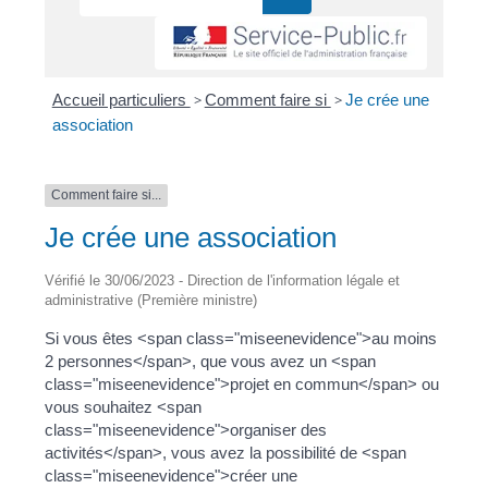
Accueil particuliers
>
Comment faire si
>
Je crée une
association
Comment faire si...
Je crée une association
Vérifié le 30/06/2023 - Direction de l'information légale et
administrative (Première ministre)
Si vous êtes <span class="miseenevidence">au moins
2 personnes</span>, que vous avez un <span
class="miseenevidence">projet en commun</span> ou
vous souhaitez <span
class="miseenevidence">organiser des
activités</span>, vous avez la possibilité de <span
class="miseenevidence">créer une