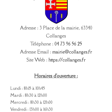
Adresse : 3 Place de la mairie, 63340
Collanges
Téléphone :
04 73 96 56 25
Adresse Email :
mairie@collanges.fr
Site Web :
https://collanges.fr
Horaires d'ouverture :
Lundi : 8h15 à 10h45
Mardi : 8h30 à 12h00
Mercredi : 8h30 à 12h00
Vendredi : 13h00 à 16h30