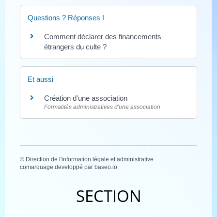
Questions ? Réponses !
Comment déclarer des financements
étrangers du culte ?
Et aussi
Création d'une association
Formalités administratives d'une association
©
Direction de l'information légale et administrative
comarquage developpé par
baseo.io
SECTION