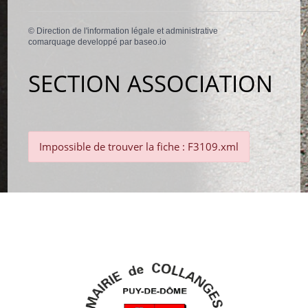
©
Direction de l'information légale et administrative
comarquage developpé par
baseo.io
SECTION ASSOCIATION
Impossible de trouver la fiche : F3109.xml