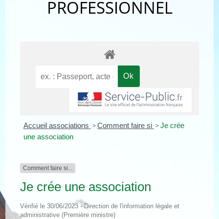
PROFESSIONNEL
Accueil associations
>
Comment faire si
>
Je crée
une association
Comment faire si...
Je crée une association
Vérifié le 30/06/2023 - Direction de l'information légale et
administrative (Première ministre)