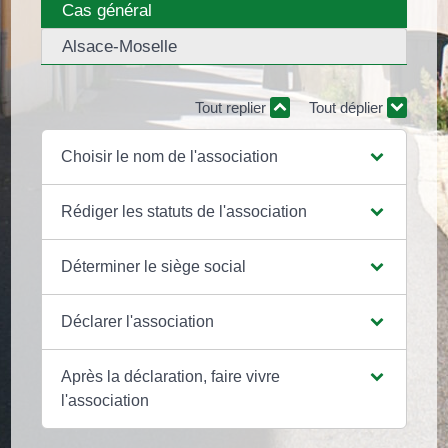
Cas général
Alsace-Moselle
Tout replier
Tout déplier
Choisir le nom de l'association
Rédiger les statuts de l'association
Déterminer le siège social
Déclarer l'association
Après la déclaration, faire vivre
l'association