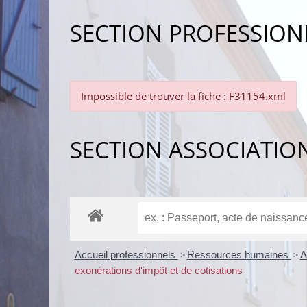
SECTION PROFESSION
Impossible de trouver la fiche : F31154.xml
SECTION ASSOCIATIO
Accueil professionnels
>
Ressources humaines
>
A
exonérations d'impôt et de cotisations