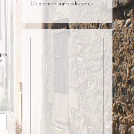
Uniquement sur rendez-vous
ploi
t