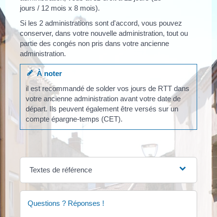
jours / 12 mois x 8 mois).
Si les 2 administrations sont d'accord, vous pouvez
conserver, dans votre nouvelle administration, tout ou
partie des congés non pris dans votre ancienne
administration.
À noter
il est recommandé de solder vos jours de RTT dans
votre ancienne administration avant votre date de
départ. Ils peuvent également être versés sur un
compte épargne-temps (CET).
Textes de référence
Questions ? Réponses !