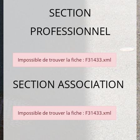
SECTION
PROFESSIONNEL
Impossible de trouver la fiche : F31433.xml
SECTION ASSOCIATION
Impossible de trouver la fiche : F31433.xml