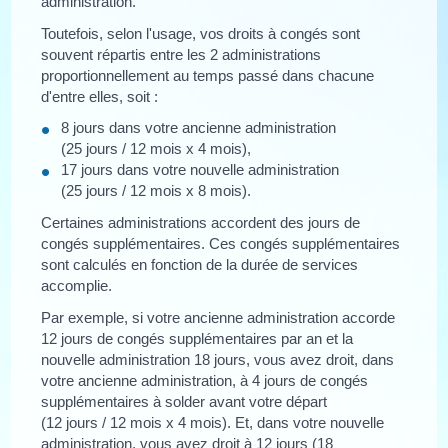
administration.
Toutefois, selon l'usage, vos droits à congés sont
souvent répartis entre les 2 administrations
proportionnellement au temps passé dans chacune
d'entre elles, soit :
8 jours dans votre ancienne administration
(25 jours / 12 mois x 4 mois),
17 jours dans votre nouvelle administration
(25 jours / 12 mois x 8 mois).
Certaines administrations accordent des jours de
congés supplémentaires. Ces congés supplémentaires
sont calculés en fonction de la durée de services
accomplie.
Par exemple, si votre ancienne administration accorde
12 jours de congés supplémentaires par an et la
nouvelle administration 18 jours, vous avez droit, dans
votre ancienne administration, à 4 jours de congés
supplémentaires à solder avant votre départ
(12 jours / 12 mois x 4 mois). Et, dans votre nouvelle
administration, vous avez droit à 12 jours (18