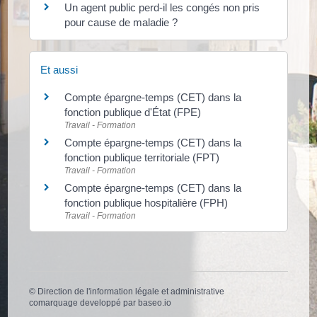
Un agent public perd-il les congés non pris
pour cause de maladie ?
Et aussi
Compte épargne-temps (CET) dans la
fonction publique d'État (FPE)
Travail - Formation
Compte épargne-temps (CET) dans la
fonction publique territoriale (FPT)
Travail - Formation
Compte épargne-temps (CET) dans la
fonction publique hospitalière (FPH)
Travail - Formation
©
Direction de l'information légale et administrative
comarquage developpé par
baseo.io