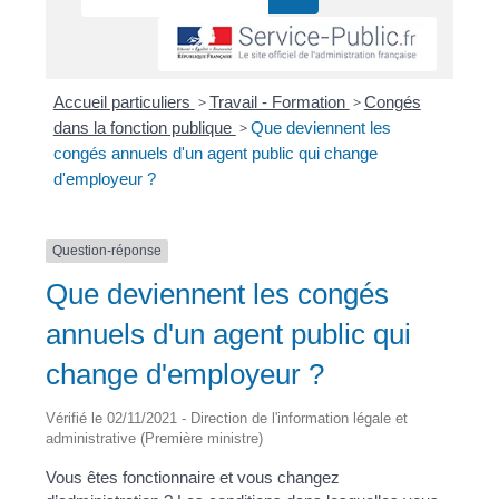
Accueil particuliers
>
Travail - Formation
>
Congés
dans la fonction publique
>
Que deviennent les
congés annuels d'un agent public qui change
d'employeur ?
Question-réponse
Que deviennent les congés
annuels d'un agent public qui
change d'employeur ?
Vérifié le 02/11/2021 - Direction de l'information légale et
administrative (Première ministre)
Vous êtes fonctionnaire et vous changez