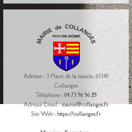
Adresse : 3 Place de la mairie, 63340
Collanges
Téléphone :
04 73 96 56 25
Adresse Email :
mairie@collanges.fr
Site Web :
https://collanges.fr