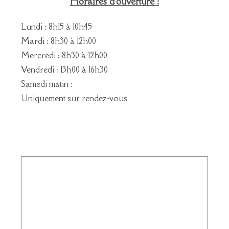
Horaires d'ouverture :
Lundi : 8h15 à 10h45
Mardi : 8h30 à 12h00
Mercredi : 8h30 à 12h00
Vendredi : 13h00 à 16h30
Samedi matin :
Uniquement sur rendez-vous