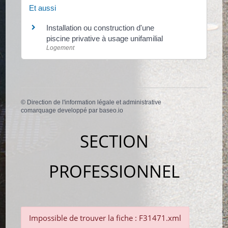
Et aussi
Installation ou construction d'une
piscine privative à usage unifamilial
Logement
©
Direction de l'information légale et administrative
comarquage developpé par
baseo.io
SECTION
PROFESSIONNEL
Impossible de trouver la fiche : F31471.xml