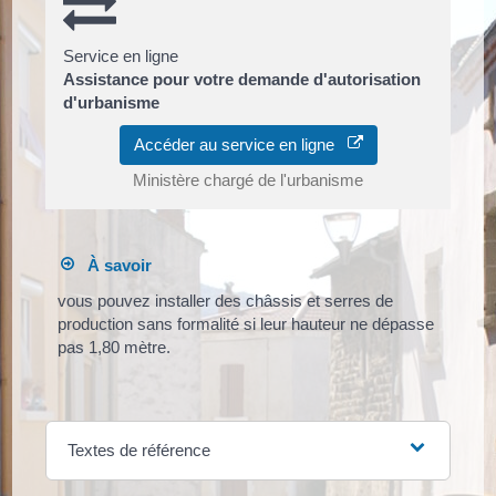
Service en ligne
Assistance pour votre demande d'autorisation
d'urbanisme
Accéder au service en ligne
Ministère chargé de l'urbanisme
À savoir
vous pouvez installer des châssis et serres de
production sans formalité si leur hauteur ne dépasse
pas 1,80 mètre.
Textes de référence