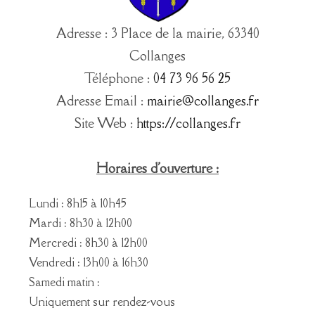
Adresse : 3 Place de la mairie, 63340
Collanges
Téléphone :
04 73 96 56 25
Adresse Email :
mairie@collanges.fr
Site Web :
https://collanges.fr
Horaires d'ouverture :
Lundi : 8h15 à 10h45
Mardi : 8h30 à 12h00
Mercredi : 8h30 à 12h00
Vendredi : 13h00 à 16h30
Samedi matin :
Uniquement sur rendez-vous