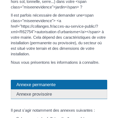
hors sol, tonnelle, serre...) dans votre <span
class="miseenevidence">jardin</span> ?
Il est parfois nécessaire de demander une<span
class="miseenevidence"> <a
href="https://collanges.fr/acces-au-service-public/?
xml=R62754">autorisation d'urbanisme</a></span> à
votre mairie. Cela dépend des caractéristiques de votre
installation (permanente ou provisoire), du secteur où
est situé votre terrain et des dimensions de votre
installation.
Nous vous présentons les informations à connaître.
Annexe permanente
Annexe provisoire
Il peut s'agir notamment des annexes suivantes :