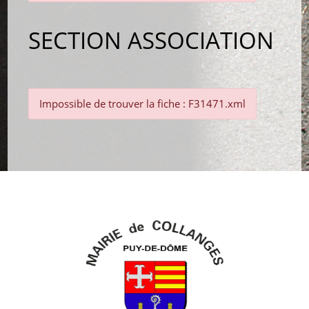
SECTION ASSOCIATION
Impossible de trouver la fiche : F31471.xml