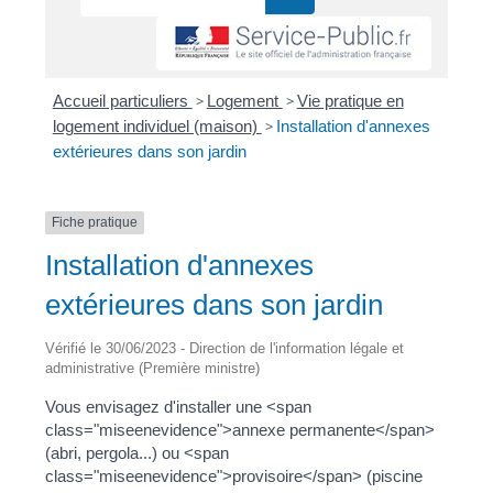
Accueil particuliers
>
Logement
>
Vie pratique en
logement individuel (maison)
>
Installation d'annexes
extérieures dans son jardin
Fiche pratique
Installation d'annexes
extérieures dans son jardin
Vérifié le 30/06/2023 - Direction de l'information légale et
administrative (Première ministre)
Vous envisagez d'installer une <span
class="miseenevidence">annexe permanente</span>
(abri, pergola...) ou <span
class="miseenevidence">provisoire</span> (piscine