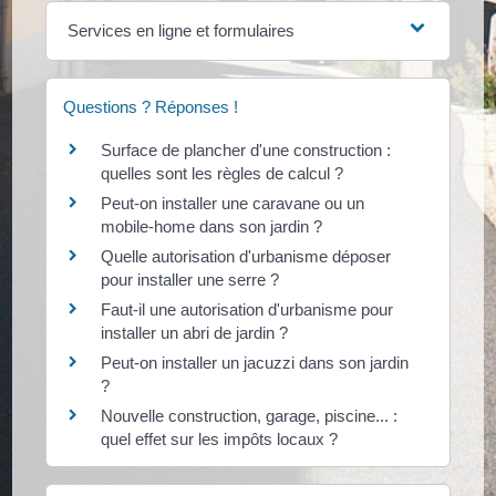
Services en ligne et formulaires
Questions ? Réponses !
Surface de plancher d'une construction :
quelles sont les règles de calcul ?
Peut-on installer une caravane ou un
mobile-home dans son jardin ?
Quelle autorisation d'urbanisme déposer
pour installer une serre ?
Faut-il une autorisation d'urbanisme pour
installer un abri de jardin ?
Peut-on installer un jacuzzi dans son jardin
?
Nouvelle construction, garage, piscine... :
quel effet sur les impôts locaux ?