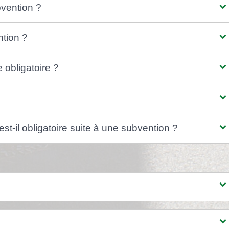
vention ?
tion ?
 obligatoire ?
t-il obligatoire suite à une subvention ?