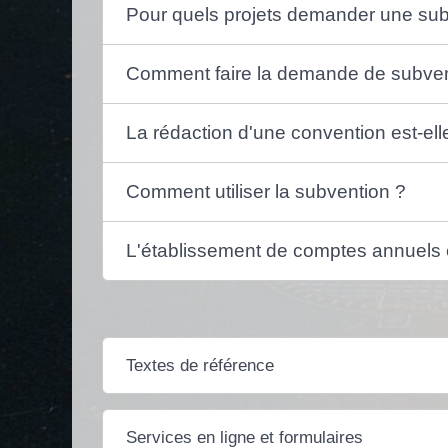
Pour quels projets demander une sub
Comment faire la demande de subven
La rédaction d'une convention est-elle
Comment utiliser la subvention ?
L'établissement de comptes annuels es
Textes de référence
Services en ligne et formulaires