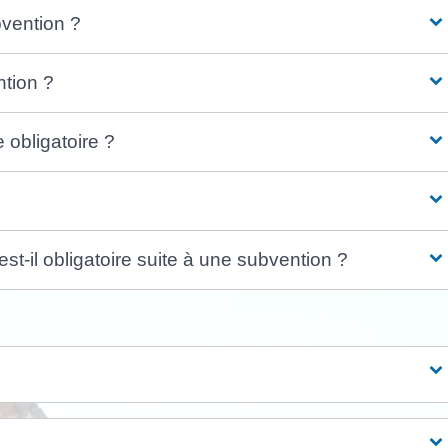
vention ?
tion ?
 obligatoire ?
t-il obligatoire suite à une subvention ?