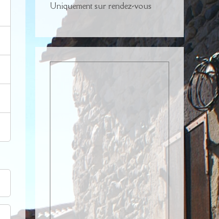
Uniquement sur rendez-vous