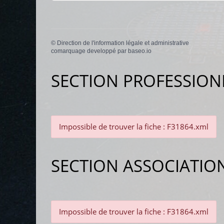
©
Direction de l'information légale et administrative
comarquage developpé par
baseo.io
SECTION PROFESSION
Impossible de trouver la fiche : F31864.xml
SECTION ASSOCIATIO
Impossible de trouver la fiche : F31864.xml