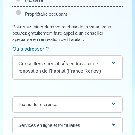
Locataire
Propriétaire occupant
Pour vous aider dans votre choix de travaux, vous
pouvez gratuitement faire appel à un conseiller
spécialisé en rénovation de l'habitat :
Où s’adresser ?
Conseillers spécialisés en travaux de
rénovation de l'habitat (France Rénov')
Textes de référence
Services en ligne et formulaires