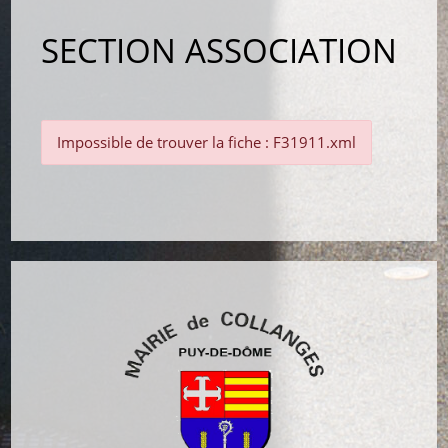
SECTION ASSOCIATION
Impossible de trouver la fiche : F31911.xml