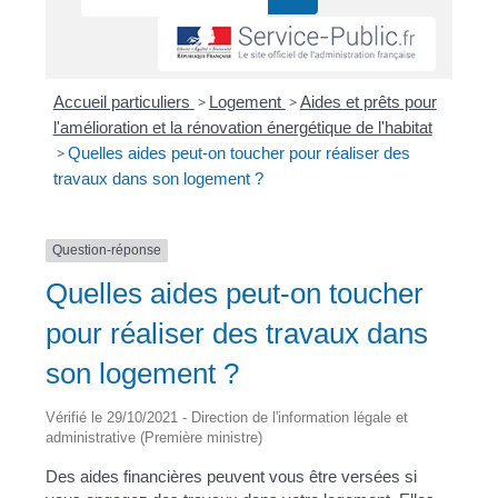
Accueil particuliers
>
Logement
>
Aides et prêts pour
l'amélioration et la rénovation énergétique de l'habitat
>
Quelles aides peut-on toucher pour réaliser des
travaux dans son logement ?
Question-réponse
Quelles aides peut-on toucher
pour réaliser des travaux dans
son logement ?
Vérifié le 29/10/2021 - Direction de l'information légale et
administrative (Première ministre)
Des aides financières peuvent vous être versées si