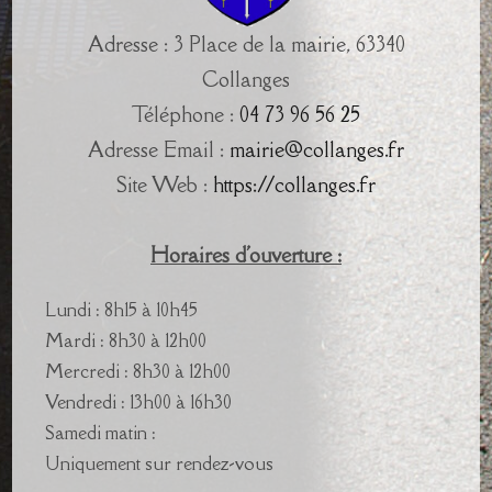
Adresse : 3 Place de la mairie, 63340
Collanges
Téléphone :
04 73 96 56 25
Adresse Email :
mairie@collanges.fr
Site Web :
https://collanges.fr
Horaires d'ouverture :
Lundi : 8h15 à 10h45
Mardi : 8h30 à 12h00
Mercredi : 8h30 à 12h00
Vendredi : 13h00 à 16h30
Samedi matin :
Uniquement sur rendez-vous