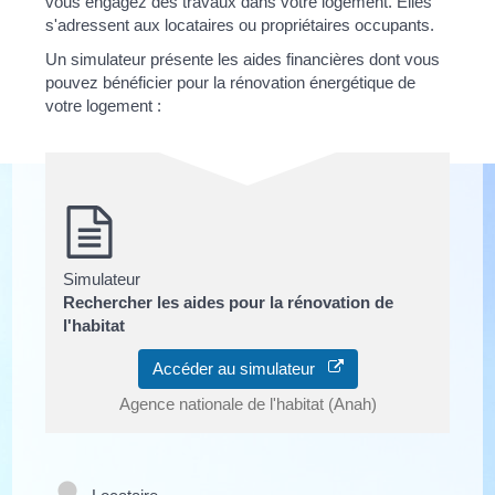
vous engagez des travaux dans votre logement. Elles
s'adressent aux locataires ou propriétaires occupants.
Un simulateur présente les aides financières dont vous
pouvez bénéficier pour la rénovation énergétique de
votre logement :
Simulateur
Rechercher les aides pour la rénovation de
l'habitat
Accéder au simulateur
Agence nationale de l'habitat (Anah)