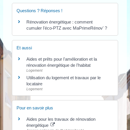
Questions ? Réponses !
Rénovation énergétique : comment
cumuler l'éco-PTZ avec MaPrimeRénov' ?
Et aussi
Aides et prêts pour l'amélioration et la
rénovation énergétique de l'habitat
Logement
Utilisation du logement et travaux par le
locataire
Logement
Pour en savoir plus
Aides pour les travaux de rénovation
énergétique