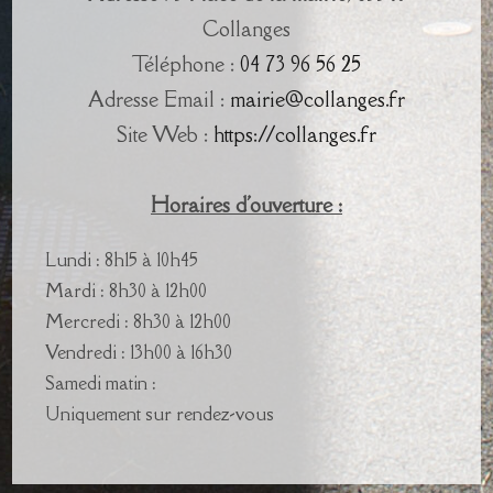
Collanges
Téléphone :
04 73 96 56 25
Adresse Email :
mairie@collanges.fr
Site Web :
https://collanges.fr
Horaires d'ouverture :
Lundi : 8h15 à 10h45
Mardi : 8h30 à 12h00
Mercredi : 8h30 à 12h00
Vendredi : 13h00 à 16h30
Samedi matin :
Uniquement sur rendez-vous