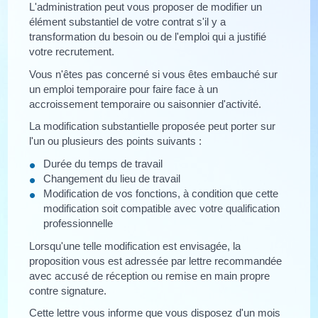
L'administration peut vous proposer de modifier un
élément substantiel de votre contrat s'il y a
transformation du besoin ou de l'emploi qui a justifié
votre recrutement.
Vous n'êtes pas concerné si vous êtes embauché sur
un emploi temporaire pour faire face à un
accroissement temporaire ou saisonnier d'activité.
La modification substantielle proposée peut porter sur
l'un ou plusieurs des points suivants :
Durée du temps de travail
Changement du lieu de travail
Modification de vos fonctions, à condition que cette
modification soit compatible avec votre qualification
professionnelle
Lorsqu'une telle modification est envisagée, la
proposition vous est adressée par lettre recommandée
avec accusé de réception ou remise en main propre
contre signature.
Cette lettre vous informe que vous disposez d'un mois