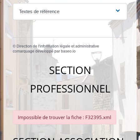
Textes de référence
©
Direction de l'information légale et administrative
comarquage developpé par
baseo.io
SECTION
PROFESSIONNEL
Impossible de trouver la fiche : F32395.xml