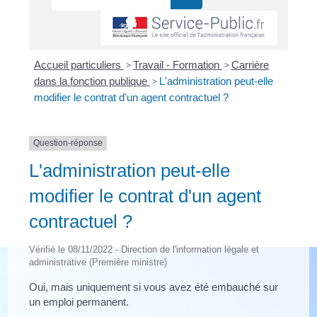
Accueil particuliers
>
Travail - Formation
>
Carrière
dans la fonction publique
>
L'administration peut-elle
modifier le contrat d'un agent contractuel ?
Question-réponse
L'administration peut-elle
modifier le contrat d'un agent
contractuel ?
Vérifié le 08/11/2022 - Direction de l'information légale et
administrative (Première ministre)
Oui, mais uniquement si vous avez été embauché sur
un emploi permanent.