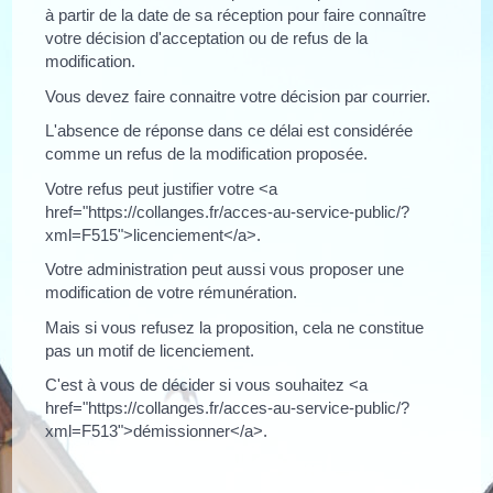
à partir de la date de sa réception pour faire connaître
votre décision d'acceptation ou de refus de la
modification.
Vous devez faire connaitre votre décision par courrier.
L'absence de réponse dans ce délai est considérée
comme un refus de la modification proposée.
Votre refus peut justifier votre <a
href="https://collanges.fr/acces-au-service-public/?
xml=F515">licenciement</a>.
Votre administration peut aussi vous proposer une
modification de votre rémunération.
Mais si vous refusez la proposition, cela ne constitue
pas un motif de licenciement.
C'est à vous de décider si vous souhaitez <a
href="https://collanges.fr/acces-au-service-public/?
xml=F513">démissionner</a>.